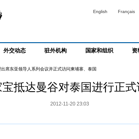
English
Français
外交动态
驻外机构
国家和组织
资
理出席东亚领导人系列会议并正式访问柬埔寨、泰国
家宝抵达曼谷对泰国进行正式
2012-11-20 23:03