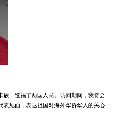
硕，造福了两国人民。访问期间，我将会
代表见面，表达祖国对海外华侨华人的关心