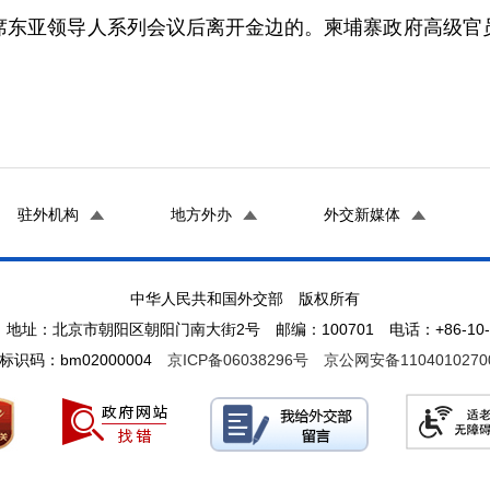
亚领导人系列会议后离开金边的。柬埔寨政府高级官员
驻外机构
地方外办
外交新媒体
中华人民共和国外交部 版权所有
地址：北京市朝阳区朝阳门南大街2号 邮编：100701 电话：+86-10-65
标识码：bm02000004
京ICP备06038296号
京公网安备1104010270