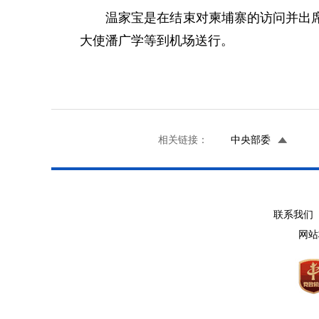
温家宝是在结束对柬埔寨的访问并出席东
大使潘广学等到机场送行。
相关链接：
中央部委
联系我们 
网站