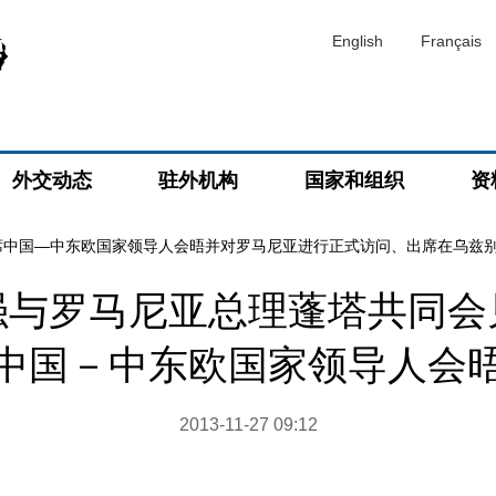
English
Français
外交动态
驻外机构
国家和组织
资
席中国—中东欧国家领导人会晤并对罗马尼亚进行正式访问、出席在乌兹
强与罗马尼亚总理蓬塔共同会
中国－中东欧国家领导人会
2013-11-27 09:12