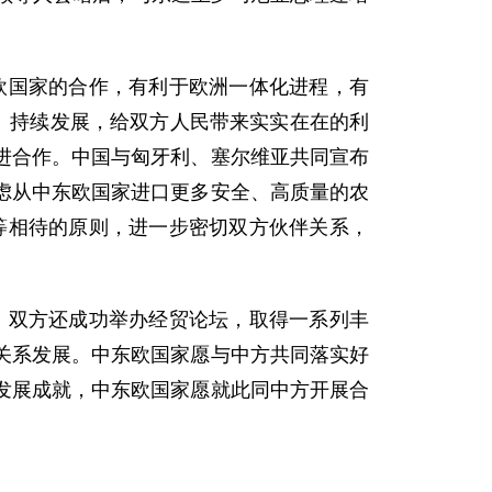
国家的合作，有利于欧洲一体化进程，有
、持续发展，给双方人民带来实实在在的利
进合作。中国与匈牙利、塞尔维亚共同宣布
虑从中东欧国家进口更多安全、高质量的农
平等相待的原则，进一步密切双方伙伴关系，
双方还成功举办经贸论坛，取得一系列丰
关系发展。中东欧国家愿与中方共同落实好
发展成就，中东欧国家愿就此同中方开展合