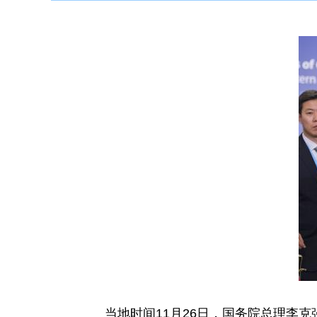
当地时间11月26日，国务院总理李克