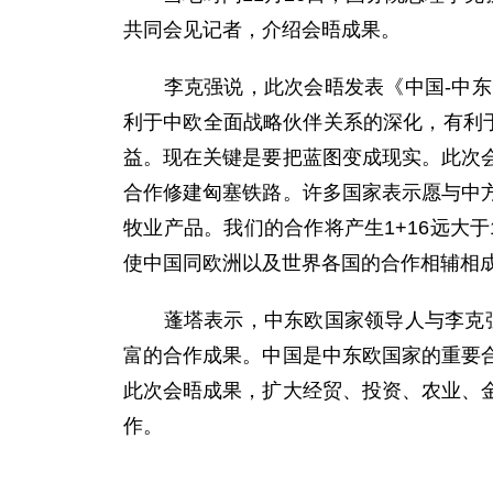
共同会见记者，介绍会晤成果。
李克强说，此次会晤发表《中国-中东欧
利于中欧全面战略伙伴关系的深化，有利
益。现在关键是要把蓝图变成现实。此次
合作修建匈塞铁路。许多国家表示愿与中
牧业产品。我们的合作将产生1+16远大
使中国同欧洲以及世界各国的合作相辅相
蓬塔表示，中东欧国家领导人与李克强总
富的合作成果。中国是中东欧国家的重要
此次会晤成果，扩大经贸、投资、农业、
作。