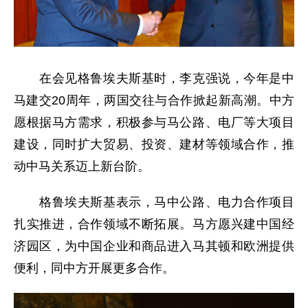
在会见格鲁埃夫斯基时，李克强说，今年是中
马建交20周年，两国交往与合作掀起新高潮。中方
愿根据马方需求，积极参与马公路、电厂等大项目
建设，同时扩大贸易、投资、建材等领域合作，推
动中马关系迈上新台阶。
格鲁埃夫斯基表示，马中公路、电力合作项目
扎实推进，合作领域不断拓展。马方愿兴建中国经
济园区，为中国企业和商品进入马其顿和欧洲提供
便利，同中方开展更多合作。