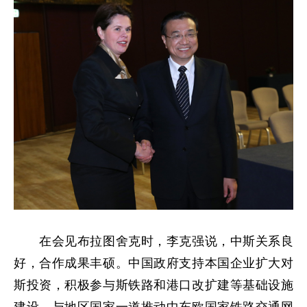
在会见布拉图舍克时，李克强说，中斯关系良
好，合作成果丰硕。中国政府支持本国企业扩大对
斯投资，积极参与斯铁路和港口改扩建等基础设施