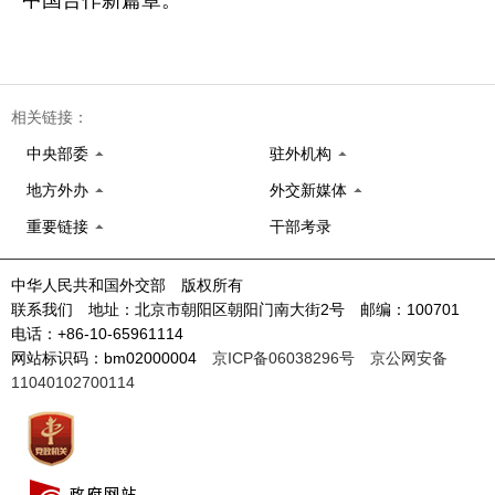
相关链接：
中央部委
驻外机构
地方外办
外交新媒体
重要链接
干部考录
中华人民共和国外交部 版权所有
联系我们 地址：北京市朝阳区朝阳门南大街2号 邮编：100701
电话：+86-10-65961114
网站标识码：bm02000004
京ICP备06038296号
京公网安备
11040102700114