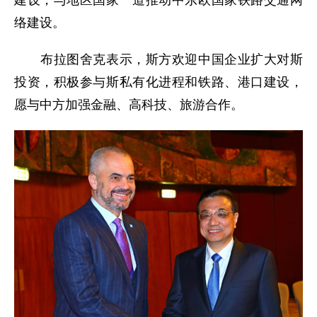
建设，与地区国家一道推动中东欧国家铁路交通网
络建设。
布拉图舍克表示，斯方欢迎中国企业扩大对斯
投资，积极参与斯私有化进程和铁路、港口建设，
愿与中方加强金融、高科技、旅游合作。