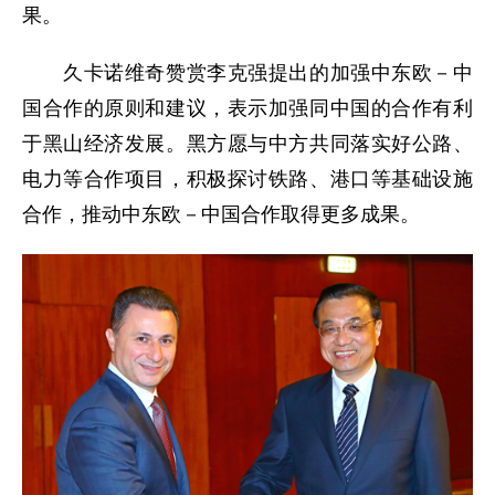
果。
久卡诺维奇赞赏李克强提出的加强中东欧－中
国合作的原则和建议，表示加强同中国的合作有利
于黑山经济发展。黑方愿与中方共同落实好公路、
电力等合作项目，积极探讨铁路、港口等基础设施
合作，推动中东欧－中国合作取得更多成果。