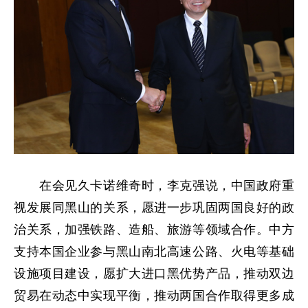
在会见久卡诺维奇时，李克强说，中国政府重
视发展同黑山的关系，愿进一步巩固两国良好的政
治关系，加强铁路、造船、旅游等领域合作。中方
支持本国企业参与黑山南北高速公路、火电等基础
设施项目建设，愿扩大进口黑优势产品，推动双边
贸易在动态中实现平衡，推动两国合作取得更多成