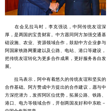
在会见拉马时，李克强说，中阿传统友谊深
厚，是两国的宝贵财富。中方愿同阿方加强交通基
础设施、农业、资源领域合作，鼓励中方企业参与
阿国家铁路网重建以及公路、电站、港口等建设，
把传统友谊转化为更多合作成果，更好服务各自发
展。
拉马表示，阿中有着悠久的传统友谊和坚实的
合作基础。阿方赞成中方提出的合作建议，愿与中
方深挖潜力，发挥阿区位优势，拓展公路、铁路、
港口、电力等领域合作，开创两国友好和中东欧－
中国合作新篇章。