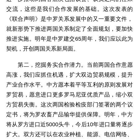
交流，这些是我们合作发展的基础。这次发表的
《联合声明》是中罗关系发展中的又一重要文件，
就新形势下推进两国关系制定了全面规划，要加快
推进实施。明年是中罗建交65周年，我们应以此为
契机，开创两国关系新局面。
第二，挖掘务实合作潜力。当前两国合作意愿
高涨，我们应抓住机遇，扩大双边贸易规模，提升
产业合作水平。中方愿本着平等互利的原则发展对
罗贸易，愿意进口更多罗马尼亚优质产品，缩小双
方贸易失衡。这次两国检验检疫部门签署的两个议
定书，将为罗农畜产品输华提供保障。明年，中方
将从罗方进口近5000头牛，今后10年进口量将逐步
扩大。双方还可以在农业种植、能源、电信网络、