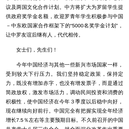
议及两国文化合作计划。中方将扩大为罗留学生提
供政府奖学金名额，欢迎罗青年学生积极参与中国
－中东欧国家合作框架下的“5000名奖学金计划”，
让中罗友谊后继有人，代代相传。
女士们，先生们！
今年中国经济与其他一些新兴市场国家一样，
受到较大下行压力。我们坚持稳定政策，保持定
力，既没有增加赤字，也没有增发票子，而是通过
简政放权，激发市场活力，调动民间投资和消费的
积极性，使中国经济在今年３季度以后稳中向好，
现在继续向好前行。中国完全有把握实现全年经济
增长7.5％左右等主要预期目标。不久前召开的中国