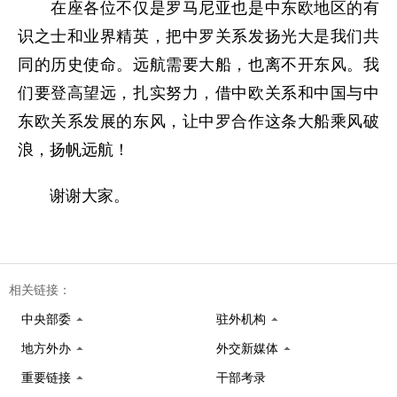
在座各位不仅是罗马尼亚也是中东欧地区的有
识之士和业界精英，把中罗关系发扬光大是我们共
同的历史使命。远航需要大船，也离不开东风。我
们要登高望远，扎实努力，借中欧关系和中国与中
东欧关系发展的东风，让中罗合作这条大船乘风破
浪，扬帆远航！
谢谢大家。
相关链接：
中央部委
驻外机构
地方外办
外交新媒体
重要链接
干部考录