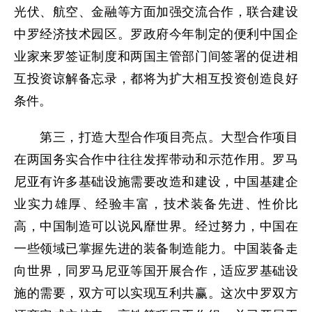
光伏、航空、金融等方面加强交流合作，联合建设
中罗经济技术园区。罗政府今年制定的便利中国企
业家来罗签证制度和两国主管部门间签署的促进相
互投资谅解备忘录，都将为扩大相互投资创造良好
条件。
第三，打造大型合作项目亮点。大型合作项目
在两国务实合作中往往发挥带动和示范作用。罗马
尼亚有许多基础设施需要改造和建设，中国基建企
业实力雄厚、经验丰富，技术装备先进、性价比
高，中国制造可以说风靡世界。经过努力，中国在
一些领域已掌握先进的装备制造能力。中国装备走
向世界，同罗马尼亚等国开展合作，适应罗基础设
施的需要，双方可以实现互利共赢。这次中罗双方