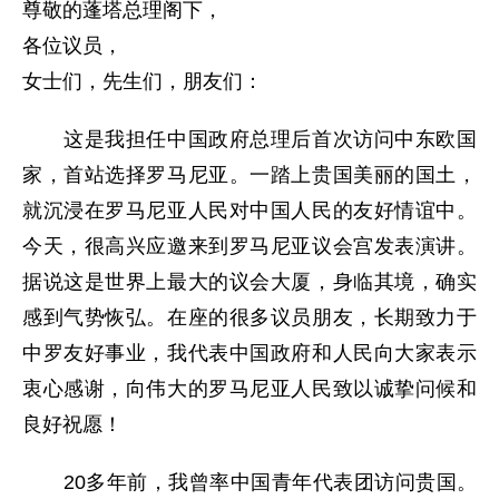
尊敬的蓬塔总理阁下，
各位议员，
女士们，先生们，朋友们：
这是我担任中国政府总理后首次访问中东欧国
家，首站选择罗马尼亚。一踏上贵国美丽的国土，
就沉浸在罗马尼亚人民对中国人民的友好情谊中。
今天，很高兴应邀来到罗马尼亚议会宫发表演讲。
据说这是世界上最大的议会大厦，身临其境，确实
感到气势恢弘。在座的很多议员朋友，长期致力于
中罗友好事业，我代表中国政府和人民向大家表示
衷心感谢，向伟大的罗马尼亚人民致以诚挚问候和
良好祝愿！
20多年前，我曾率中国青年代表团访问贵国。