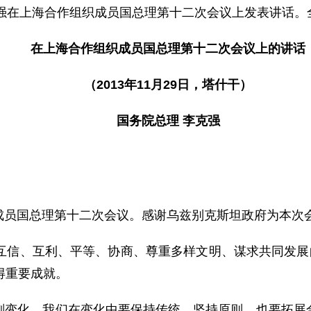
强在上海合作组织成员国总理第十二次会议上发表讲话。
在上海合作组织成员国总理第十二次会议上的讲话
（2013年11月29日，塔什干）
国务院总理 李克强
员国总理第十二次会议。感谢乌兹别克斯坦政府为本次
信、互利、平等、协商、尊重多样文明、谋求共同发展的
得重要成就。
化。我们在变化中要保持传统，坚持原则，也要拓展合