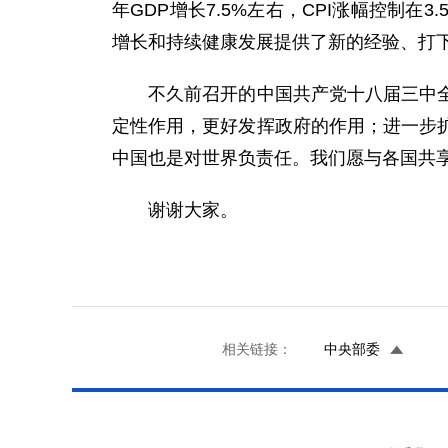
年GDP增长7.5%左右，CPI涨幅控制
增长和持续健康发展提供了新的经验、打
不久前召开的中国共产党十八届三中全会
定性作用，更好发挥政府的作用；进一步
中国也是对世界负责任。我们愿与各国共
谢谢大家。
相关链接：
中央部委