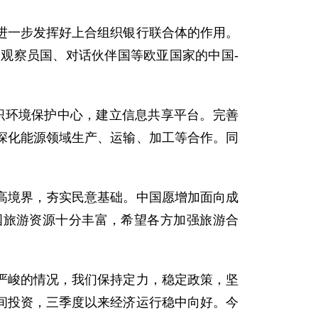
一步发挥好上合组织银行联合体的作用。
观察员国、对话伙伴国等欧亚国家的中国-
环境保护中心，建立信息共享平台。完善
深化能源领域生产、运输、加工等合作。同
境界，夯实民意基础。中国愿增加面向成
国旅游资源十分丰富，希望各方加强旅游合
峻的情况，我们保持定力，稳定政策，坚
间投资，三季度以来经济运行稳中向好。今