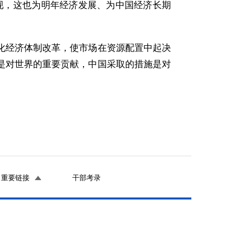
够实现，这也为明年经济发展、为中国经济长期
经济体制改革，使市场在资源配置中起决
是对世界的重要贡献，中国采取的措施是对
重要链接
干部考录