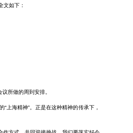
全文如下：
会议所做的周到安排。
“上海精神”。正是在这种精神的传承下，
作方式，共同迎接挑战。我们要落实好今