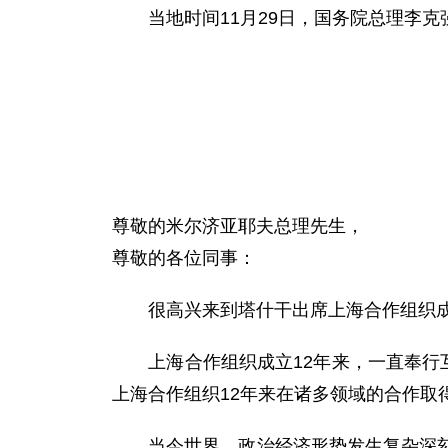
当地时间11月29日，国务院总理李克
尊敬的米尔济亚耶夫总理先生，
尊敬的各位同事：
很高兴来到塔什干出席上海合作组织成
上海合作组织成立12年来，一直奉行互
上海合作组织12年来在诸多领域的合作取
当今世界，政治经济形势发生复杂深刻变