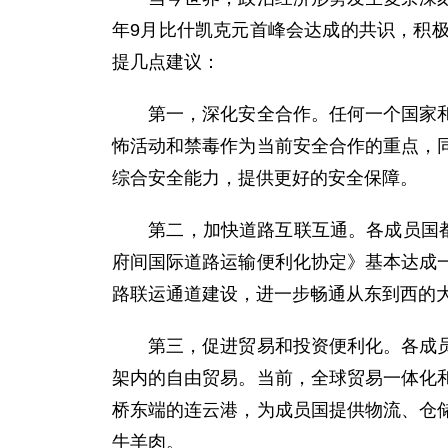
年9月比什凯克元首峰会达成的共识，积
提几点建议：
第一，深化安全合作。任何一个国家和地
怖活动和禁毒作为当前安全合作的重点，
综合安全能力，提供更好的安全保障。
第二，加快道路互联互通。各成员国都在
府间国际道路运输便利化协定》基本达成
路联运通道建设，进一步畅通从东到西的
第三，促进贸易和投资便利化。各成员国
架内的自由贸易。当前，全球贸易一体化
桥东端的连云港，为成员国提供物流、仓
牛羊肉。