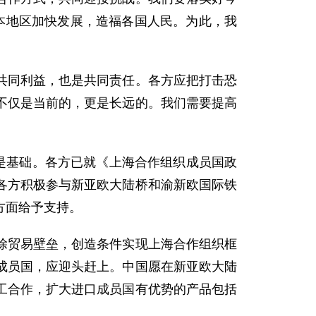
本地区加快发展，造福各国人民。为此，我
同利益，也是共同责任。各方应把打击恐
不仅是当前的，更是长远的。我们需要提高
是基础。各方已就《上海合作组织成员国政
各方积极参与新亚欧大陆桥和渝新欧国际铁
方面给予支持。
贸易壁垒，创造条件实现上海合作组织框
成员国，应迎头赶上。中国愿在新亚欧大陆
工合作，扩大进口成员国有优势的产品包括