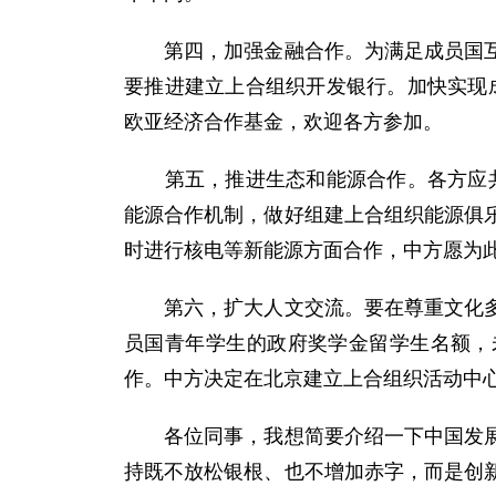
第四，加强金融合作。为满足成员国互联
要推进建立上合组织开发银行。加快实现
欧亚经济合作基金，欢迎各方参加。
第五，推进生态和能源合作。各方应共同
能源合作机制，做好组建上合组织能源俱
时进行核电等新能源方面合作，中方愿为
第六，扩大人文交流。要在尊重文化多样
员国青年学生的政府奖学金留学生名额，
作。中方决定在北京建立上合组织活动中
各位同事，我想简要介绍一下中国发展和
持既不放松银根、也不增加赤字，而是创