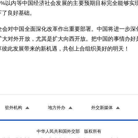
在3.5%以内等中国经济社会发展的主要预期目标完全能
下了良好基础。
对中国全面深化改革作出重要部署。中国将进一步深化
扩大对外开放，尤其是扩大向西开放。把中国的事情办好
享彼此发展带来的新机遇，共创上合组织美好的明天！
驻外机构
地方外办
外交新媒体
中华人民共和国外交部 版权所有