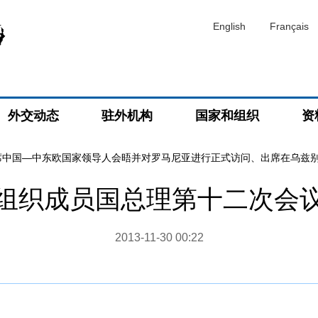
English
Français
外交动态
驻外机构
国家和组织
资
席中国—中东欧国家领导人会晤并对罗马尼亚进行正式访问、出席在乌兹
组织成员国总理第十二次会
2013-11-30 00:22