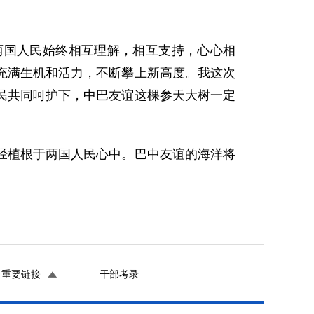
国人民始终相互理解，相互支持，心心相
充满生机和活力，不断攀上新高度。我这次
民共同呵护下，中巴友谊这棵参天大树一定
植根于两国人民心中。巴中友谊的海洋将
重要链接
干部考录