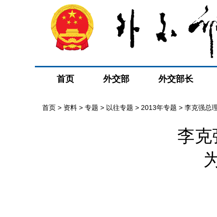
首页
外交部
外交部长
首页
>
资料
>
专题
>
以往专题
>
2013年专题
>
李克强总
李克