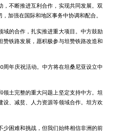
，不断推进互利合作，实现共同发展。双
切，加强在国际和地区事务中协调和配合。
域的合作，扎实推进重大项目。中方鼓励
坦赞铁路发展，愿积极参与坦赞铁路改造和
0周年庆祝活动。中方将在坦桑尼亚设立中
领土完整的重大问题上坚定支持中方。坦
建设、减贫、人力资源等领域合作。坦方欢
少困难和挑战，但我们始终相信非洲的前