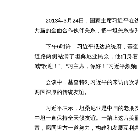
2013年3月24日，国家主席习近平
共赢的全面合作伙伴关系，把中坦关系提
下午6时许，习近平抵达总统府，基奎特
道路两侧站满了坦桑尼亚民众，他们身着
喊“欢迎！”、“习主席，你好！”习近平
会谈中，基奎特对习近平的来访再次表示
两国深厚的传统友谊。
习近平表示，坦桑尼亚是中国的老朋友、
中坦一直保持全天候友谊。一踏上这片美
富，愿同坦方一道努力，构建和发展互利