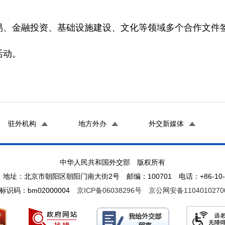
、金融投资、基础设施建设、文化等领域多个合作文件
活动。
驻外机构
地方外办
外交新媒体
中华人民共和国外交部 版权所有
地址：北京市朝阳区朝阳门南大街2号 邮编：100701 电话：+86-10-65
标识码：bm02000004
京ICP备06038296号
京公网安备1104010270