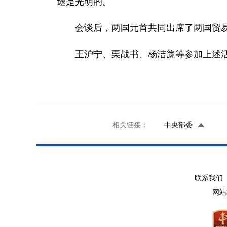
途是光明的。
会谈后，两国元首共同出席了两国贸易
王沪宁、栗战书、杨洁篪等参加上述
相关链接：
中央部委
联系我们 
网站