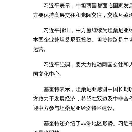
习近平表示，中坦两国都面临国家发展的
方要保持高层交往和党际交往，交流互鉴
习近平指出，中方愿继续为坦桑尼亚经济
本国企业赴坦桑尼亚投资。坦赞铁路是中
运营。
习近平强调，要大力推动两国交往和人文
国文化中心。
基奎特表示，坦桑尼亚感谢中国长期以来
方致力于发展经济，希望在双边及中非合
迎中方参与坦桑尼亚经济特区建设。
基奎特还介绍了非洲地区形势。习近平指