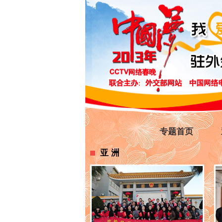
专题首页
亚洲