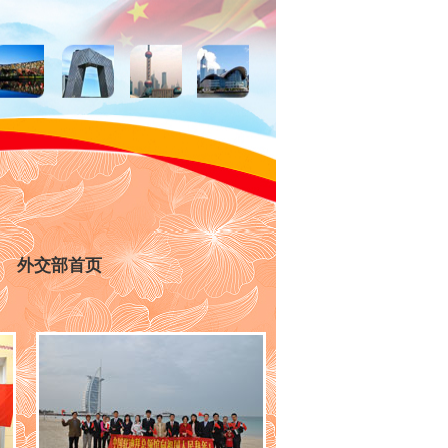
外交部首页