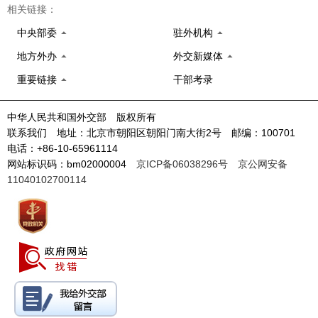
相关链接：
中央部委
驻外机构
地方外办
外交新媒体
重要链接
干部考录
中华人民共和国外交部 版权所有
联系我们 地址：北京市朝阳区朝阳门南大街2号 邮编：100701
电话：+86-10-65961114
网站标识码：bm02000004
京ICP备06038296号
京公网安备
11040102700114