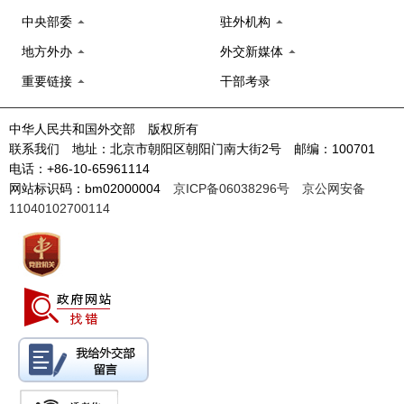
中央部委
驻外机构
地方外办
外交新媒体
重要链接
干部考录
中华人民共和国外交部 版权所有
联系我们 地址：北京市朝阳区朝阳门南大街2号 邮编：100701
电话：+86-10-65961114
网站标识码：bm02000004
京ICP备06038296号
京公网安备
11040102700114