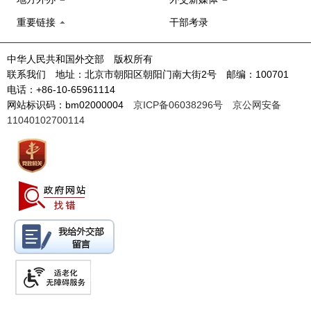
重要链接
干部考录
中华人民共和国外交部 版权所有
联系我们 地址：北京市朝阳区朝阳门南大街2号 邮编：100701
电话：+86-10-65961114
网站标识码：bm02000004
京ICP备06038296号
京公网安备
11040102700114