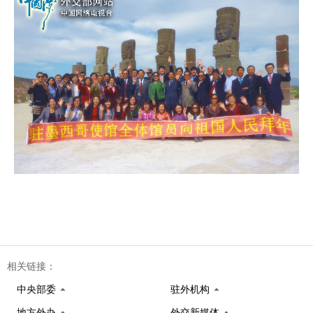
相关链接：
中央部委
驻外机构
地方外办
外交新媒体