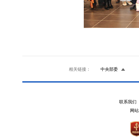
相关链接：
中央部委
联系我们 
网站