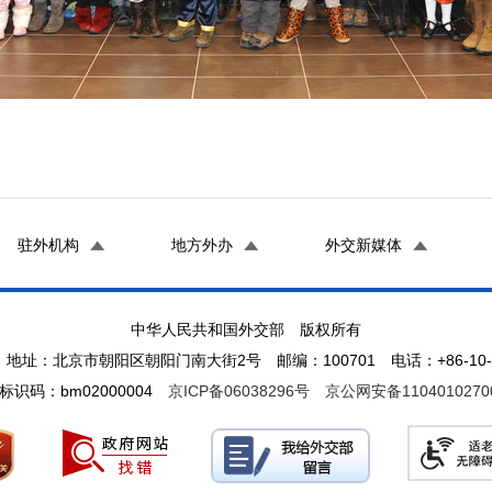
驻外机构
地方外办
外交新媒体
中华人民共和国外交部 版权所有
地址：北京市朝阳区朝阳门南大街2号 邮编：100701 电话：+86-10-65
标识码：bm02000004
京ICP备06038296号
京公网安备1104010270