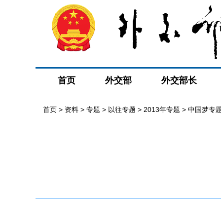
首页
外交部
外交部长
首页
>
资料
>
专题
>
以往专题
>
2013年专题
>
中国梦专