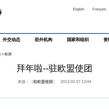
English
Français
外交动态
驻外机构
国家和组织
资
题
>
欧洲
拜年啦--驻欧盟使团
来源：（
驻欧盟使团
）
2013-02-07 13:44