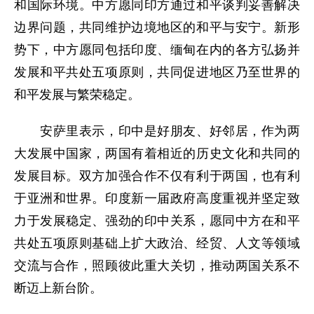
和国际环境。中方愿同印方通过和平谈判妥善解决
边界问题，共同维护边境地区的和平与安宁。新形
势下，中方愿同包括印度、缅甸在内的各方弘扬并
发展和平共处五项原则，共同促进地区乃至世界的
和平发展与繁荣稳定。
安萨里表示，印中是好朋友、好邻居，作为两
大发展中国家，两国有着相近的历史文化和共同的
发展目标。双方加强合作不仅有利于两国，也有利
于亚洲和世界。印度新一届政府高度重视并坚定致
力于发展稳定、强劲的印中关系，愿同中方在和平
共处五项原则基础上扩大政治、经贸、人文等领域
交流与合作，照顾彼此重大关切，推动两国关系不
断迈上新台阶。