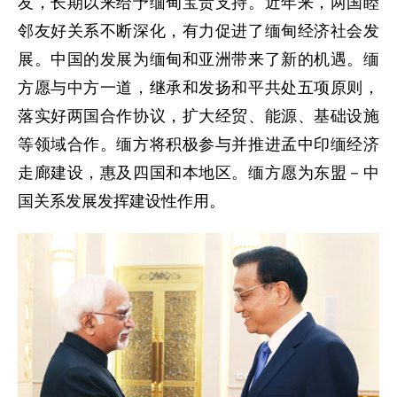
友，长期以来给予缅甸宝贵支持。近年来，两国睦
邻友好关系不断深化，有力促进了缅甸经济社会发
展。中国的发展为缅甸和亚洲带来了新的机遇。缅
方愿与中方一道，继承和发扬和平共处五项原则，
落实好两国合作协议，扩大经贸、能源、基础设施
等领域合作。缅方将积极参与并推进孟中印缅经济
走廊建设，惠及四国和本地区。缅方愿为东盟－中
国关系发展发挥建设性作用。