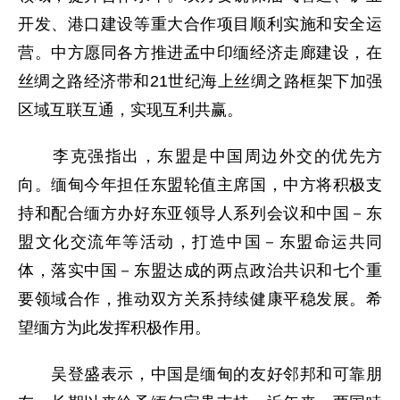
开发、港口建设等重大合作项目顺利实施和安全运
营。中方愿同各方推进孟中印缅经济走廊建设，在
丝绸之路经济带和21世纪海上丝绸之路框架下加强
区域互联互通，实现互利共赢。
李克强指出，东盟是中国周边外交的优先方
向。缅甸今年担任东盟轮值主席国，中方将积极支
持和配合缅方办好东亚领导人系列会议和中国－东
盟文化交流年等活动，打造中国－东盟命运共同
体，落实中国－东盟达成的两点政治共识和七个重
要领域合作，推动双方关系持续健康平稳发展。希
望缅方为此发挥积极作用。
吴登盛表示，中国是缅甸的友好邻邦和可靠朋