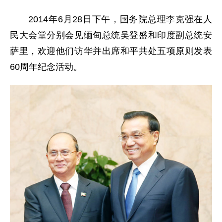
2014年6月28日下午，国务院总理李克强在人
民大会堂分别会见缅甸总统吴登盛和印度副总统安
萨里，欢迎他们访华并出席和平共处五项原则发表
60周年纪念活动。