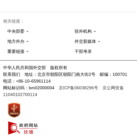
相关链接：
中央部委
驻外机构
地方外办
外交新媒体
重要链接
干部考录
中华人民共和国外交部 版权所有
联系我们 地址：北京市朝阳区朝阳门南大街2号 邮编：100701
电话：+86-10-65961114
网站标识码：bm02000004
京ICP备06038296号
京公网安备
11040102700114