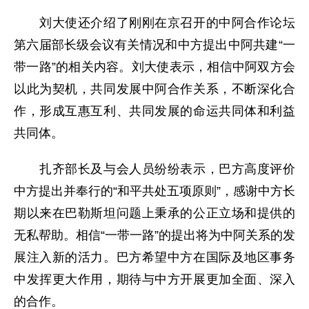
刘大使还介绍了刚刚在京召开的中阿合作论坛
第六届部长级会议有关情况和中方提出中阿共建“一
带一路”的相关内容。刘大使表示，相信中阿双方会
以此为契机，共同发展中阿合作关系，不断深化合
作，形成互惠互利、共同发展的命运共同体和利益
共同体。
扎齐部长及与会人员纷纷表示，巴方高度评价
中方提出并奉行的“和平共处五项原则”，感谢中方长
期以来在巴勒斯坦问题上秉承的公正立场和提供的
无私帮助。相信“一带一路”的提出将为中阿关系的发
展注入新的活力。巴方希望中方在国际及地区事务
中发挥更大作用，期待与中方开展更加全面、深入
的合作。