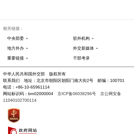
相关链接：
中央部委
驻外机构
地方外办
外交新媒体
重要链接
干部考录
中华人民共和国外交部 版权所有
联系我们 地址：北京市朝阳区朝阳门南大街2号 邮编：100701
电话：+86-10-65961114
网站标识码：bm02000004
京ICP备06038296号
京公网安备
11040102700114