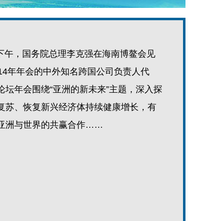
0日下午，国务院总理李克强在海南博鳌会见
14年年会的中外知名跨国公司负责人代
论坛年会围绕“亚洲的新未来”主题，深入探
复苏、恢复新兴经济体持续健康增长，有
亚洲与世界的共赢合作……