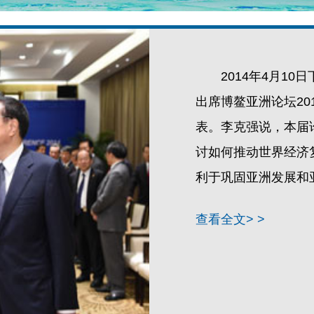
2014年4月1
出席博鳌亚洲论坛20
表。李克强说，本届
讨如何推动世界经济
利于巩固亚洲发展和
查看全文> >