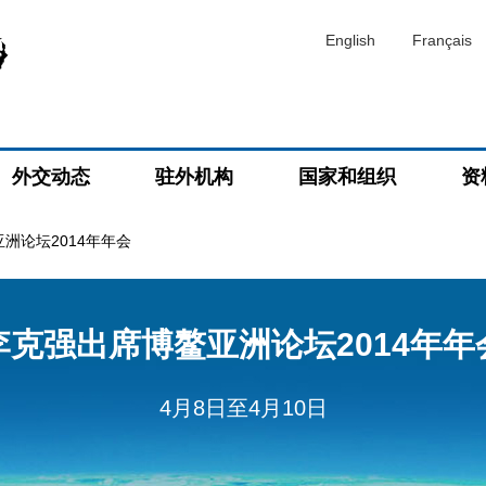
English
Français
外交动态
驻外机构
国家和组织
资
洲论坛2014年年会
李克强出席博鳌亚洲论坛2014年年
4月8日至4月10日