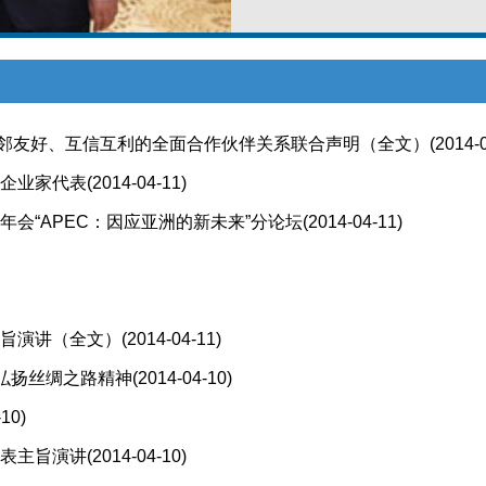
邻友好、互信互利的全面合作伙伴关系联合声明（全文）
(2014-
外企业家代表
(2014-04-11)
年会“APEC：因应亚洲的新未来”分论坛
(2014-04-11)
主旨演讲（全文）
(2014-04-11)
吁弘扬丝绸之路精神
(2014-04-10)
-10)
发表主旨演讲
(2014-04-10)