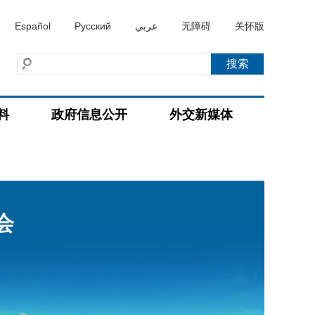
Español
Русский
عربي
无障碍
关怀版
料
政府信息公开
外交新媒体
会