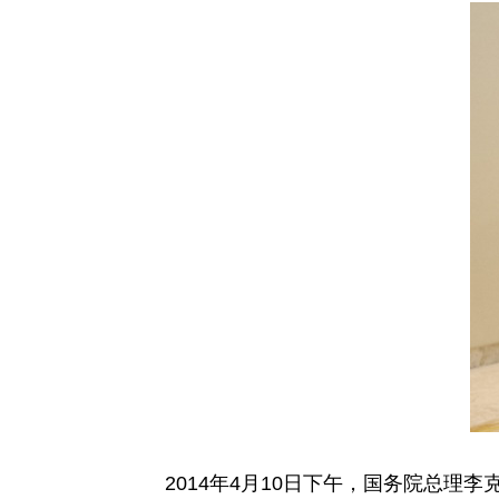
2014年4月10日下午，国务院总理李