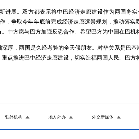
进展。双方都表示将中巴经济走廊建设作为两国务实合
合作，争取今年年底前完成经济走廊远景规划，推动落实
持。中方愿与巴方加强反恐合作。希望巴方为中国在巴机
厚，两国是久经考验的全天候朋友。对华关系是巴基斯
，重点推进巴中经济走廊建设，切实造福两国人民。巴方
驻外机构
地方外办
外交新媒体