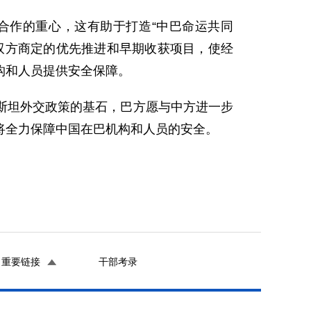
作的重心，这有助于打造“中巴命运共同
双方商定的优先推进和早期收获项目，使经
构和人员提供安全保障。
坦外交政策的基石，巴方愿与中方进一步
将全力保障中国在巴机构和人员的安全。
重要链接
干部考录