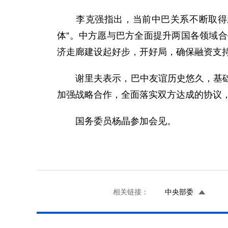
李克强指出，当前中巴关系不断取得新
体”。中方愿与巴方全面提升两国各领域
济走廊建设起好步，开好局，确保融资支
谢里夫表示，巴中友谊历史悠久，基础深
加强战略合作，全面落实双方达成的协议
国务委员杨晶参加会见。
相关链接：
中央部委