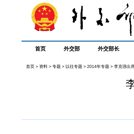
首页
外交部
外交部长
首页
>
资料
>
专题
>
以往专题
>
2014年专题
>
李克强出席