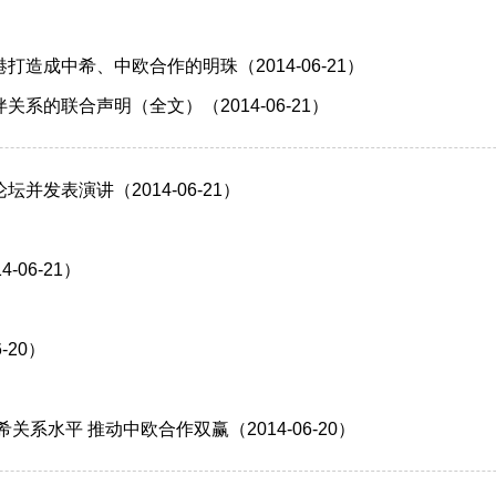
成中希、中欧合作的明珠（2014-06-21）
的联合声明（全文）（2014-06-21）
发表演讲（2014-06-21）
06-21）
-20）
系水平 推动中欧合作双赢（2014-06-20）