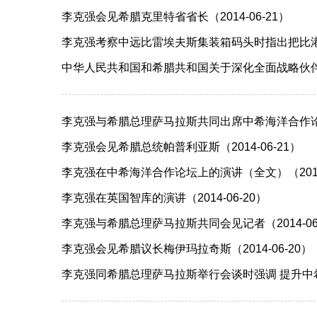
李克强会见希腊克里特省省长（2014-06-21）
李克强考察中远比雷埃夫斯集装箱码头时指出把比港打造
中华人民共和国和希腊共和国关于深化全面战略伙伴关系
李克强与希腊总理萨马拉斯共同出席中希海洋合作论坛并
李克强会见希腊总统帕普利亚斯（2014-06-21）
李克强在中希海洋合作论坛上的演讲（全文）（2014-
李克强在英国智库的演讲（2014-06-20）
李克强与希腊总理萨马拉斯共同会见记者（2014-06
李克强会见希腊议长梅伊玛拉奇斯（2014-06-20）
李克强同希腊总理萨马拉斯举行会谈时强调 提升中希关