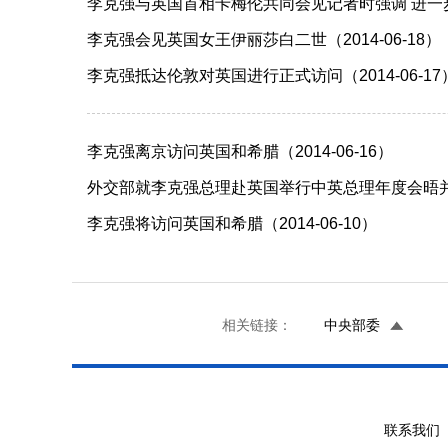
李克强与英国首相卡梅伦共同会见记者时强调 进一步打
李克强会见英国女王伊丽莎白二世（2014-06-18）
李克强抵达伦敦对英国进行正式访问（2014-06-17
李克强离京访问英国和希腊（2014-06-16）
外交部就李克强总理赴英国举行中英总理年度会晤并访
李克强将访问英国和希腊（2014-06-10）
相关链接：
中央部委
联系我们 