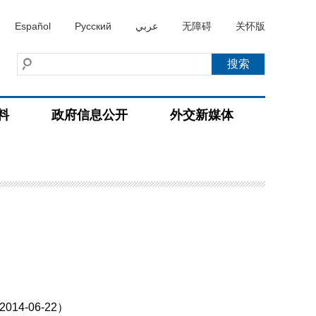
Español
Русский
عربي
无障碍
关怀版
料
政府信息公开
外交新媒体
-06-22）