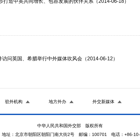
造中英共同增长、包容发展的伙伴关系（2014-06-18）
）
问英国、希腊举行中外媒体吹风会（2014-06-12）
驻外机构
地方外办
外交新媒体
中华人民共和国外交部 版权所有
地址：北京市朝阳区朝阳门南大街2号 邮编：100701 电话：+86-10-65