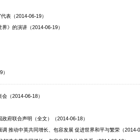
）
（2014-06-19）
的演讲（2014-06-19）
）
9）
014-06-18）
联合声明（全文）（2014-06-18）
推动中英共同增长、包容发展 促进世界和平与繁荣（2014-06