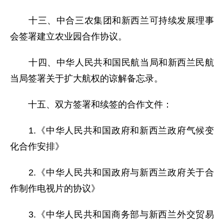
十三、中合三农集团和新西兰可持续发展理事
会签署建立农业园合作协议。
十四、中华人民共和国民航当局和新西兰民航
当局签署关于扩大航权的谅解备忘录。
十五、双方签署和续签的合作文件：
1.《中华人民共和国政府和新西兰政府气候变
化合作安排》
2.《中华人民共和国政府与新西兰政府关于合
作制作电视片的协议》
3.《中华人民共和国商务部与新西兰外交贸易