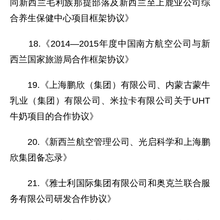
同新西兰毛利族那提部落及新西兰至上鹿业公司综
合养生保健中心项目框架协议》
18.《2014—2015年度中国南方航空公司与新
西兰国家旅游局合作框架协议》
19.《上海鹏欣（集团）有限公司、内蒙古蒙牛
乳业（集团）有限公司、米拉卡有限公司关于UHT
牛奶项目的合作协议》
20.《新西兰航空管理公司、光启科学和上海鹏
欣集团备忘录》
21.《雅士利国际集团有限公司和奥克兰联合服
务有限公司研发合作协议》