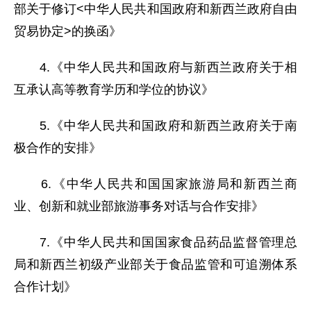
部关于修订<中华人民共和国政府和新西兰政府自由
贸易协定>的换函》
4.《中华人民共和国政府与新西兰政府关于相
互承认高等教育学历和学位的协议》
5.《中华人民共和国政府和新西兰政府关于南
极合作的安排》
6.《中华人民共和国国家旅游局和新西兰商
业、创新和就业部旅游事务对话与合作安排》
7.《中华人民共和国国家食品药品监督管理总
局和新西兰初级产业部关于食品监管和可追溯体系
合作计划》