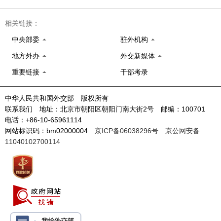
相关链接：
中央部委
驻外机构
地方外办
外交新媒体
重要链接
干部考录
中华人民共和国外交部 版权所有
联系我们 地址：北京市朝阳区朝阳门南大街2号 邮编：100701
电话：+86-10-65961114
网站标识码：bm02000004
京ICP备06038296号
京公网安备
11040102700114