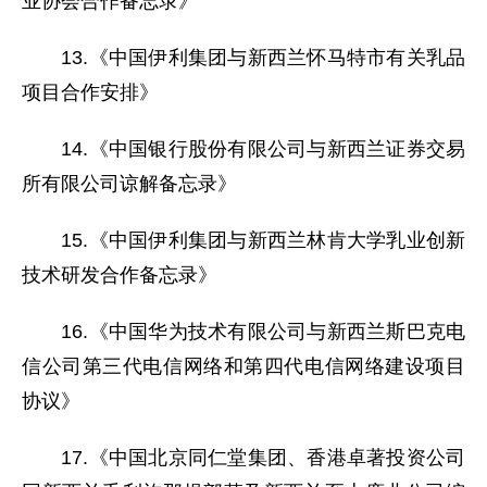
业协会合作备忘录》
13.《中国伊利集团与新西兰怀马特市有关乳品
项目合作安排》
14.《中国银行股份有限公司与新西兰证券交易
所有限公司谅解备忘录》
15.《中国伊利集团与新西兰林肯大学乳业创新
技术研发合作备忘录》
16.《中国华为技术有限公司与新西兰斯巴克电
信公司第三代电信网络和第四代电信网络建设项目
协议》
17.《中国北京同仁堂集团、香港卓著投资公司