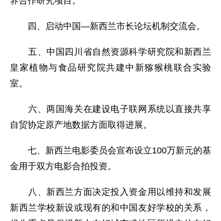
养合作研究项目。
四、启动中国—新西兰市长论坛机制交流会。
五、中国四川省自然资源科学研究院和新西兰
皇家植物与食品研究院共建中新猕猴桃联合实验
室。
六、两国海关在建设电子联网系统以直接共享
自贸协定原产地数据方面取得进展。
七、新西兰电影委员会宣布设立100万新元的基
金用于双方电影合拍投资。
八、新西兰方面决定投入资金用以维持和发展
新西兰学校新设或现有的和中国友好学校的关系，