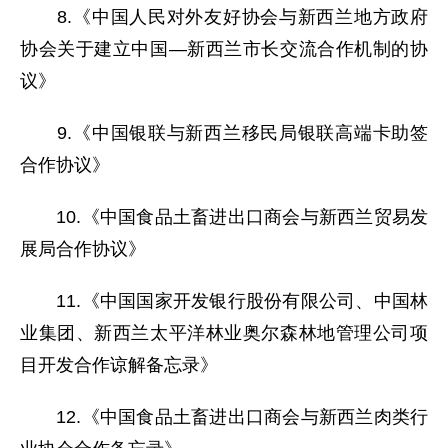
8.《中国人民对外友好协会与新西兰地方政府
协会关于建立中国—新西兰市长交流合作机制的协
议》
9.《中国银联与新西兰移民局银联高端卡助签
合作协议》
10.《中国食品土畜进出口商会与新西兰贸易发
展局合作协议》
11.《中国国家开发银行股份有限公司、中国林
业集团、新西兰太平洋林业奥尔森林地管理公司项
目开发合作谅解备忘录》
12.《中国食品土畜进出口商会与新西兰肉类行