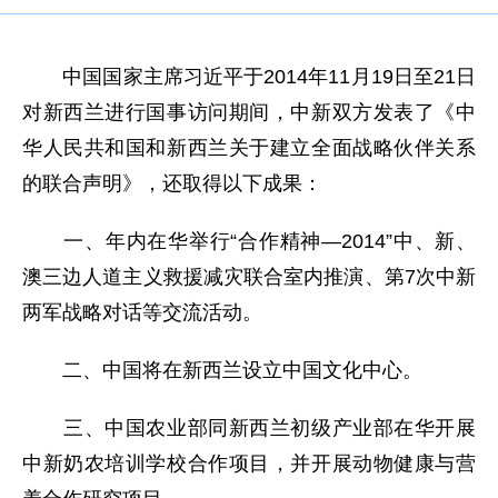
中国国家主席习近平于2014年11月19日至21日
对新西兰进行国事访问期间，中新双方发表了《中
华人民共和国和新西兰关于建立全面战略伙伴关系
的联合声明》，还取得以下成果：
一、年内在华举行“合作精神—2014”中、新、
澳三边人道主义救援减灾联合室内推演、第7次中新
两军战略对话等交流活动。
二、中国将在新西兰设立中国文化中心。
三、中国农业部同新西兰初级产业部在华开展
中新奶农培训学校合作项目，并开展动物健康与营