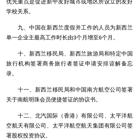
优先重点是促进新中友好城市或地区所设立的友好
学校关系。
九、中国在新西兰度假并工作的人员为新西兰
单一企业主最高工作时长由3个月增至6个月。
十、新西兰移民局、新西兰旅游局和特定中国
旅行机构签署商务旅行者签证申请安排谅解备忘
录。
十一、新西兰移民局和中国南方航空公司签署
关于南航明珠会员便捷签证的协议书。
十二、北汽国际（香港）有限公司、太平洋航
空航天有限公司、太平洋航空航天集团有限公司签
署股权投资协议。