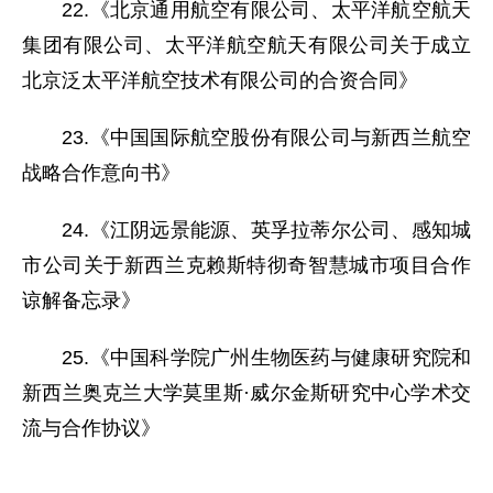
22.《北京通用航空有限公司、太平洋航空航天
集团有限公司、太平洋航空航天有限公司关于成立
北京泛太平洋航空技术有限公司的合资合同》
23.《中国国际航空股份有限公司与新西兰航空
战略合作意向书》
24.《江阴远景能源、英孚拉蒂尔公司、感知城
市公司关于新西兰克赖斯特彻奇智慧城市项目合作
谅解备忘录》
25.《中国科学院广州生物医药与健康研究院和
新西兰奥克兰大学莫里斯·威尔金斯研究中心学术交
流与合作协议》