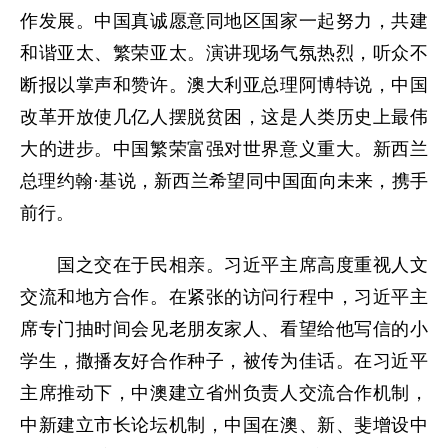
作发展。中国真诚愿意同地区国家一起努力，共建
和谐亚太、繁荣亚太。演讲现场气氛热烈，听众不
断报以掌声和赞许。澳大利亚总理阿博特说，中国
改革开放使几亿人摆脱贫困，这是人类历史上最伟
大的进步。中国繁荣富强对世界意义重大。新西兰
总理约翰·基说，新西兰希望同中国面向未来，携手
前行。
国之交在于民相亲。习近平主席高度重视人文
交流和地方合作。在紧张的访问行程中，习近平主
席专门抽时间会见老朋友家人、看望给他写信的小
学生，撒播友好合作种子，被传为佳话。在习近平
主席推动下，中澳建立省州负责人交流合作机制，
中新建立市长论坛机制，中国在澳、新、斐增设中