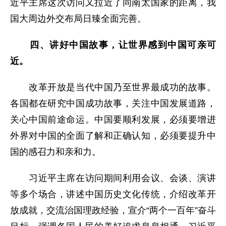
近平主席这次访问又拉近了同南太国家的距离，我
国大周边外交布局日臻全面完善。
四、讲好中国故事，让世界感到中国可亲可
近。
改革开放是当代中国乃至世界最成功的故事。
各国都在研究中国成功故事，关注中国发展道路，
关心中国前途命运。中国要顺利发展，必须要增进
外界对中国的全面了解和正确认知，必须要提升中
国的感召力和亲和力。
习近平主席在访问期间利用会议、会谈、演讲
等多个场合，讲述中国历史文化传统，介绍改革开
放成就，交流治国理政经验，宣介“两个一百年”奋斗