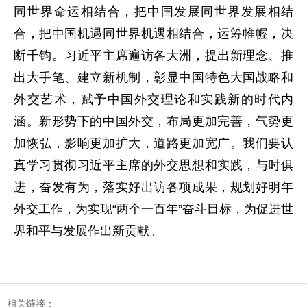
同世界命运相结合，把中国发展同世界发展相结
合，把中国机遇同世界机遇相结合，运筹帷幄，决
断千钧。习近平主席遍访各大洲，提出新理念、推
出大手笔、建立新机制，彰显中国特色大国战略和
外交艺术，赋予中国外交理论和实践新的时代内
涵。新形势下的中国外交，布局更加完善，气势更
加恢弘，影响更加扩大，道路更加宽广。我们要认
真学习贯彻习近平主席的外交思想和实践，与时俱
进，奋发有为，落实好出访各项成果，规划好明年
外交工作，为实现“两个一百年”奋斗目标，为促进世
界和平与发展作出新贡献。
相关链接：