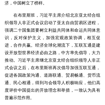
济，中国树立了榜样。
在布里斯班，习近平主席介绍北京亚太经合组
织领导人非正式会议启动了亚太自由贸易区进程，
强调二十国集团要树立利益共同体和命运共同体意
识，反对保护主义，加强宏观政策协调，相互促
进，合作共赢。经济全球化潮流下，互联互通是建
设开放型世界经济必由之路，中方率先倡导，大力
推动。习近平主席继北京亚太经合组织领导人非正
式会议之后，在布里斯班再次倡导加强互联互通，
促进各国政策沟通、道路联通、贸易畅通、货币流
通、民心相通，得到与会领导人积极响应，他们高
度评价中国提出的开放理念和举措，一致认为具有
普遍示范作用。