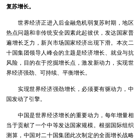
复苏增长。
世界经济正进入后金融危机弱复苏时期，地区
热点问题和非传统安全因素此起彼伏，发达国家普
遍增长乏力，新兴市场国家经济出现下滑。本次二
十国集团领导人峰会的主题是经济增长、就业与抗
风险，目的在于挖掘增长点，激发新动力，实现世
界经济强劲、可持续、平衡增长。
实现世界经济强劲增长，必须要有驱动力，中
国发动了引擎。
中国是世界经济增长的重要动力，每年增量相
当于贡献了一个中等发达国家规模。根据国际组织
测算，中国对二十国集团此次制定的全面增长战略