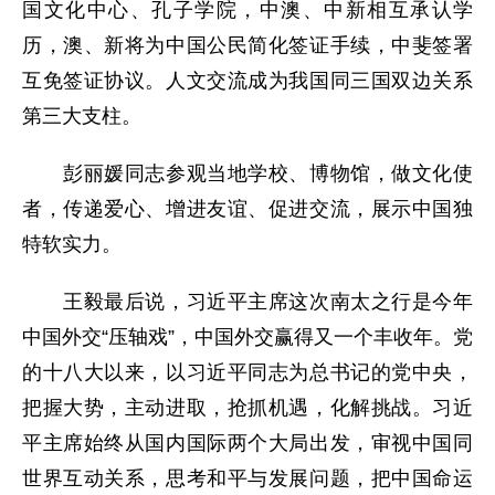
国文化中心、孔子学院，中澳、中新相互承认学
历，澳、新将为中国公民简化签证手续，中斐签署
互免签证协议。人文交流成为我国同三国双边关系
第三大支柱。
彭丽媛同志参观当地学校、博物馆，做文化使
者，传递爱心、增进友谊、促进交流，展示中国独
特软实力。
王毅最后说，习近平主席这次南太之行是今年
中国外交“压轴戏”，中国外交赢得又一个丰收年。党
的十八大以来，以习近平同志为总书记的党中央，
把握大势，主动进取，抢抓机遇，化解挑战。习近
平主席始终从国内国际两个大局出发，审视中国同
世界互动关系，思考和平与发展问题，把中国命运