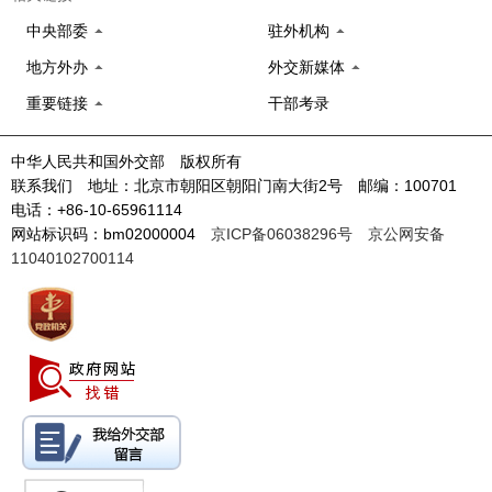
中央部委
驻外机构
地方外办
外交新媒体
重要链接
干部考录
中华人民共和国外交部 版权所有
联系我们 地址：北京市朝阳区朝阳门南大街2号 邮编：100701
电话：+86-10-65961114
网站标识码：bm02000004
京ICP备06038296号
京公网安备
11040102700114