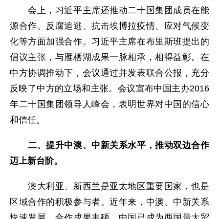
会上，习近平主席还推动二十国集团成员在能
源合作、反腐追逃、抗击埃博拉疫情、应对气候变
化等方面加强合作。习近平主席在布里斯班提出的
倡议主张，与雁栖湖成果一脉相承，相得益彰。在
中方协调推动下，会议通过并发表联合公报，充分
反映了中方的立场和主张。会议宣布中国主办2016
年二十国集团领导人峰会，表明世界对中国的信心
和信任。
二、提升中澳、中新关系水平，推动双边合作
迈上新台阶。
澳大利亚、新西兰是亚太地区重要国家，也是
区域合作的积极参与者。近年来，中澳、中新关系
快速发展，合作成果丰硕，中国已成为两国最大贸