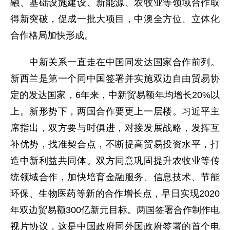
融、基础设施建设、新能源、农牧业等领域合作取
得新突破，促成一批大项目，中澳全方位、立体化
合作格局加快形成。
中新关系一直走在中国同发达国家合作前列。
新西兰是第一个同中国签署并实施双边自由贸易协
定的发达国家，6年来，中新贸易额年均增长20%以
上。新形势下，两国合作要更上一层楼。习近平主
席指出，双方要与时俱进，对接发展战略，发挥互
补优势，找准契合点，不断提高贸易投资水平，打
造中新利益共同体。双方同意巩固提升农牧业等传
统领域合作，加快培育金融服务、信息技术、节能
环保、生物医药等新的合作增长点，早日实现2020
年双边贸易额300亿新元目标。两国签署合作制作电
视片协议，这是中国政府同外国政府签署的首个电