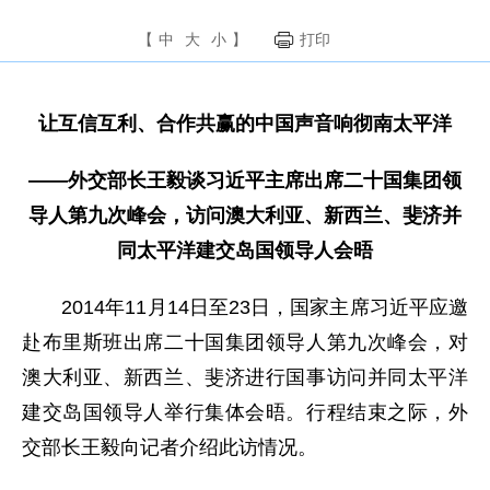
【
中
大
小
】
打印
让互信互利、合作共赢的中国声音响彻南太平洋
——外交部长王毅谈习近平主席出席二十国集团领
导人第九次峰会，访问澳大利亚、新西兰、斐济并
同太平洋建交岛国领导人会晤
2014年11月14日至23日，国家主席习近平应邀
赴布里斯班出席二十国集团领导人第九次峰会，对
澳大利亚、新西兰、斐济进行国事访问并同太平洋
建交岛国领导人举行集体会晤。行程结束之际，外
交部长王毅向记者介绍此访情况。