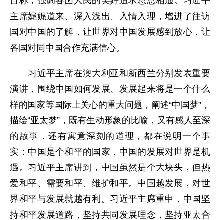
目标，强调各国人民的美好追求息息相通。习近平
主席娓娓道来、深入浅出、入情入理，增进了往访
国对中国的了解，让世界对中国发展感到放心，让
各国对同中国合作充满信心。
习近平主席在澳大利亚和新西兰分别发表重要
演讲，围绕中国如何发展、发展起来将是一个什么
样的国家等国际上关心的重大问题，阐述“中国梦”，
描绘“亚太梦”，既有生动形象的比喻，又有感人至深
的故事，还有寓意深刻的道理，都在说明一个事
实：中国是个和平的国家，中国的发展对世界是机
遇。习近平主席讲到，中国虽然是个大块头，但热
爱和平、需要和平、维护和平。中国越发展，对世
界和平与发展就越有利。习近平主席重申，中国坚
持和平发展道路，坚持共同发展理念，坚持亚太合