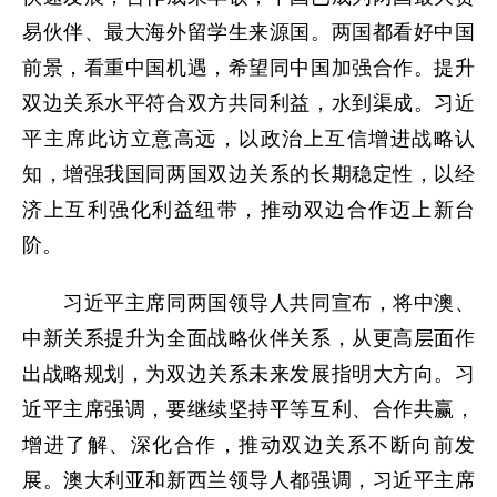
易伙伴、最大海外留学生来源国。两国都看好中国
前景，看重中国机遇，希望同中国加强合作。提升
双边关系水平符合双方共同利益，水到渠成。习近
平主席此访立意高远，以政治上互信增进战略认
知，增强我国同两国双边关系的长期稳定性，以经
济上互利强化利益纽带，推动双边合作迈上新台
阶。
习近平主席同两国领导人共同宣布，将中澳、
中新关系提升为全面战略伙伴关系，从更高层面作
出战略规划，为双边关系未来发展指明大方向。习
近平主席强调，要继续坚持平等互利、合作共赢，
增进了解、深化合作，推动双边关系不断向前发
展。澳大利亚和新西兰领导人都强调，习近平主席