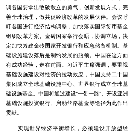
调各国要拿出敢破敢立的勇气，创新发展方式，完
善全球治理，做共促经济改革的发展伙伴。会议呼
吁各国进行经济结构调整，加快落实国际货币基金
组织改革方案。金砖国家举行会晤，协调立场，决
定加快筹建金砖国家开发银行和应急储备机制。基
础设施建设落后是制约发展的瓶颈。中国在这方面
有成功经验，走在前面。习近平主席强调，要重视
基础设施建设对经济的拉动效应，中国支持二十国
集团成立全球基础设施中心、世界银行成立全球基
础设施基金。中国将通过建设“一带一路”、开设亚洲
基础设施投资银行、启动丝路基金等途径为此作出
贡献。
实现世界经济平衡增长，必须建设开放型经