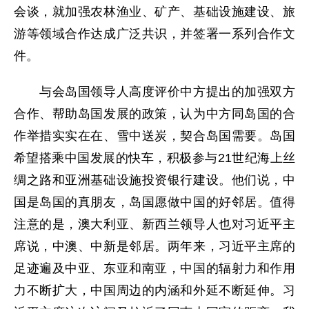
会谈，就加强农林渔业、矿产、基础设施建设、旅
游等领域合作达成广泛共识，并签署一系列合作文
件。
与会岛国领导人高度评价中方提出的加强双方
合作、帮助岛国发展的政策，认为中方同岛国的合
作举措实实在在、雪中送炭，契合岛国需要。岛国
希望搭乘中国发展的快车，积极参与21世纪海上丝
绸之路和亚洲基础设施投资银行建设。他们说，中
国是岛国的真朋友，岛国愿做中国的好邻居。值得
注意的是，澳大利亚、新西兰领导人也对习近平主
席说，中澳、中新是邻居。两年来，习近平主席的
足迹遍及中亚、东亚和南亚，中国的辐射力和作用
力不断扩大，中国周边的内涵和外延不断延伸。习