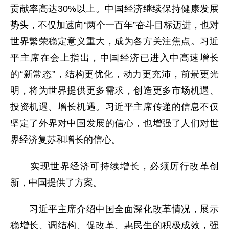
贡献率高达30%以上。中国经济继续保持健康发展
势头，不仅加速向“两个一百年”奋斗目标迈进，也对
世界繁荣稳定意义重大，成为各方关注焦点。习近
平主席在会上指出，中国经济已进入中高速增长
的“新常态”，结构更优化，动力更充沛，前景更光
明，将为世界提供更多需求，创造更多市场机遇、
投资机遇、增长机遇。习近平主席传递的信息不仅
坚定了外界对中国发展的信心，也增强了人们对世
界经济复苏和增长的信心。
实现世界经济可持续增长，必须厉行改革创
新，中国提供了方案。
习近平主席介绍中国全面深化改革情况，展示
稳增长、调结构、促改革、惠民生的积极成效，强