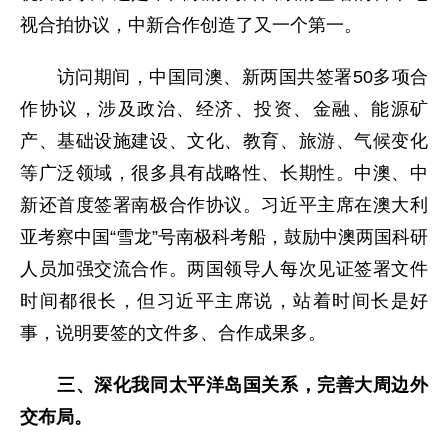
视合拍协议，中新合作创造了又一个第一。
访问期间，中国同澳、新两国共签署50多项合
作协议，涉及政治、经济、投资、金融、能源矿
产、基础设施建设、文化、教育、旅游、气候变化
等广泛领域，很多具有战略性、长期性。中澳、中
新还首度签署南极合作协议。习近平主席在澳大利
亚考察中国“雪龙”号南极科考船，鼓励中澳两国科研
人员加强交流合作。两国领导人每次见证签署文件
时间都很长，但习近平主席说，站着时间长是好
事，说明要签的文件多、合作成果多。
三、深化我同太平洋岛国关系，完善大周边外
交布局。