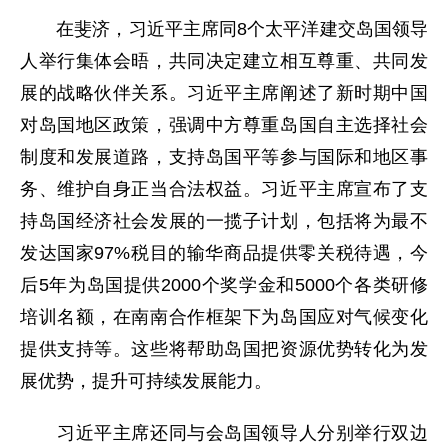
在斐济，习近平主席同8个太平洋建交岛国领导
人举行集体会晤，共同决定建立相互尊重、共同发
展的战略伙伴关系。习近平主席阐述了新时期中国
对岛国地区政策，强调中方尊重岛国自主选择社会
制度和发展道路，支持岛国平等参与国际和地区事
务、维护自身正当合法权益。习近平主席宣布了支
持岛国经济社会发展的一揽子计划，包括将为最不
发达国家97%税目的输华商品提供零关税待遇，今
后5年为岛国提供2000个奖学金和5000个各类研修
培训名额，在南南合作框架下为岛国应对气候变化
提供支持等。这些将帮助岛国把资源优势转化为发
展优势，提升可持续发展能力。
习近平主席还同与会岛国领导人分别举行双边