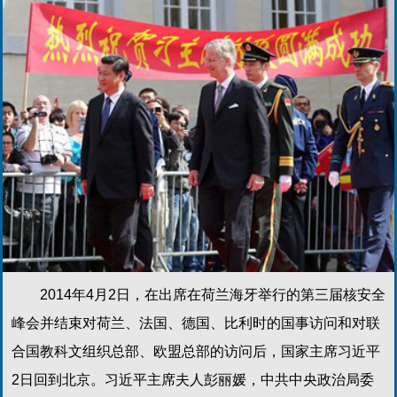
2014年4月2日，在出席在荷兰海牙举行的第三届核安全
峰会并结束对荷兰、法国、德国、比利时的国事访问和对联
合国教科文组织总部、欧盟总部的访问后，国家主席习近平
2日回到北京。习近平主席夫人彭丽媛，中共中央政治局委