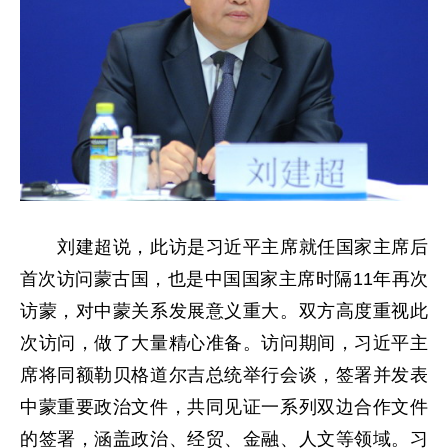
刘建超说，此访是习近平主席就任国家主席后
首次访问蒙古国，也是中国国家主席时隔11年再次
访蒙，对中蒙关系发展意义重大。双方高度重视此
次访问，做了大量精心准备。访问期间，习近平主
席将同额勒贝格道尔吉总统举行会谈，签署并发表
中蒙重要政治文件，共同见证一系列双边合作文件
的签署，涵盖政治、经贸、金融、人文等领域。习