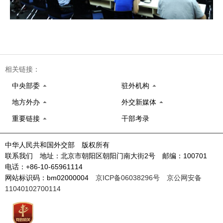
相关链接：
中央部委
驻外机构
地方外办
外交新媒体
重要链接
干部考录
中华人民共和国外交部 版权所有
联系我们 地址：北京市朝阳区朝阳门南大街2号 邮编：100701
电话：+86-10-65961114
网站标识码：bm02000004
京ICP备06038296号
京公网安备
11040102700114