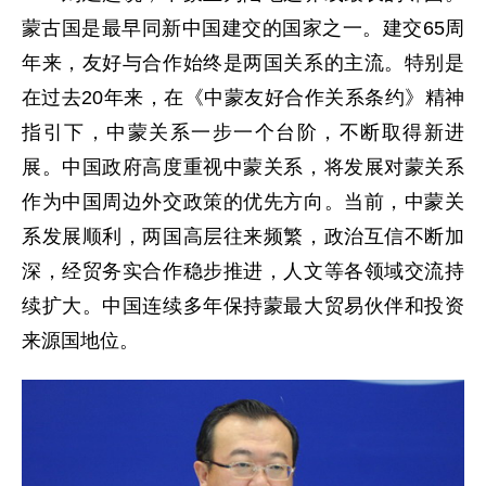
蒙古国是最早同新中国建交的国家之一。建交65周
年来，友好与合作始终是两国关系的主流。特别是
在过去20年来，在《中蒙友好合作关系条约》精神
指引下，中蒙关系一步一个台阶，不断取得新进
展。中国政府高度重视中蒙关系，将发展对蒙关系
作为中国周边外交政策的优先方向。当前，中蒙关
系发展顺利，两国高层往来频繁，政治互信不断加
深，经贸务实合作稳步推进，人文等各领域交流持
续扩大。中国连续多年保持蒙最大贸易伙伴和投资
来源国地位。