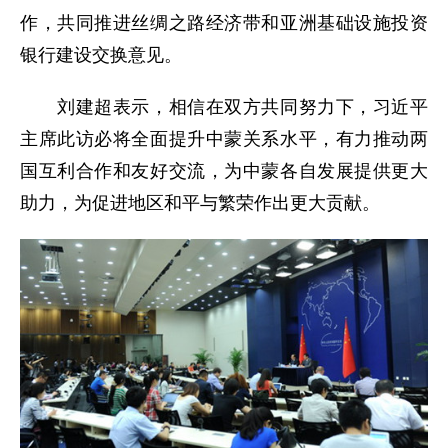
作，共同推进丝绸之路经济带和亚洲基础设施投资
银行建设交换意见。
刘建超表示，相信在双方共同努力下，习近平
主席此访必将全面提升中蒙关系水平，有力推动两
国互利合作和友好交流，为中蒙各自发展提供更大
助力，为促进地区和平与繁荣作出更大贡献。