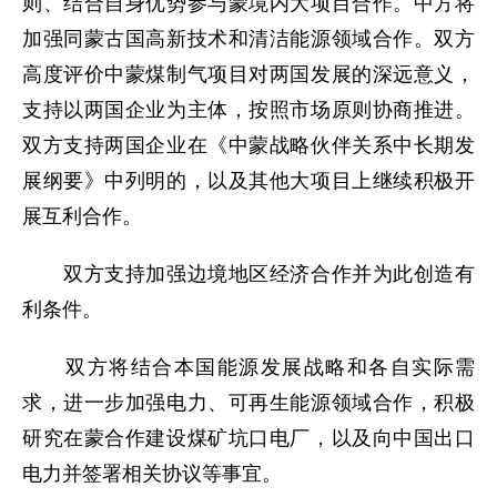
则、结合自身优势参与蒙境内大项目合作。中方将
加强同蒙古国高新技术和清洁能源领域合作。双方
高度评价中蒙煤制气项目对两国发展的深远意义，
支持以两国企业为主体，按照市场原则协商推进。
双方支持两国企业在《中蒙战略伙伴关系中长期发
展纲要》中列明的，以及其他大项目上继续积极开
展互利合作。
双方支持加强边境地区经济合作并为此创造有
利条件。
双方将结合本国能源发展战略和各自实际需
求，进一步加强电力、可再生能源领域合作，积极
研究在蒙合作建设煤矿坑口电厂，以及向中国出口
电力并签署相关协议等事宜。