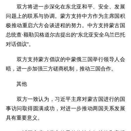
双方将进一步深化在东北亚和平、安全、发展
问题上的联系与协调。蒙方支持中方作为主席国积
极推动重启六方会谈进程的努力。中方支持蒙古国
总统查·额勒贝格道尔吉提出的“东北亚安全乌兰巴托
对话倡议”。
双方支持蒙方倡议的中蒙俄三国举行领导人会
晤，进一步加强三方磋商机制，推动三国合作。
其他
双方一致认为，习近平主席对蒙古国进行的国
事访问取得圆满成功，对进一步推动两国关系发展
具有重要意义。