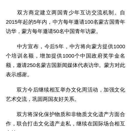
双方商定建立两国青少年互访交流机制。自
2015年起的5年内，中方每年邀请100名蒙古国青年
访华，蒙方每年邀请50名中国青年访蒙。
中方宣布，今后5年，中方将向蒙方提供1000
个培训名额，增加提供1000个中国政府奖学金名
额，邀请250名蒙古国新闻媒体代表访华。蒙方对此
表示感谢。
双方今后继续相互举办文化周活动，加强文化
艺术交流，巩固两国友好关系。
双方将深化保护物质和非物质文化遗产方面合
作，联合打击文化遗产走私，继续在国际场合相互