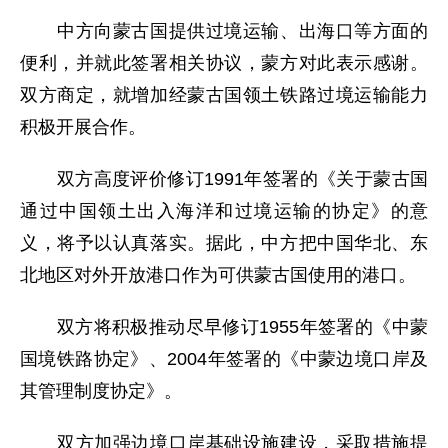
中方向蒙古国提供过境运输、出海口等方面的
便利，并就此签署相关协议，蒙方对此表示感谢。
双方商定，就增加经蒙古国领土铁路过境运输能力
积极开展合作。
双方高度评价修订1991年签署的《关于蒙古国
通过中国领土出入海洋和过境运输的协定》的意
义，将予以认真落实。据此，中方把中国华北、东
北地区对外开放港口作为可供蒙古国使用的港口。
双方将积极推动尽早修订1955年签署的《中蒙
国境铁路协定》、2004年签署的《中蒙边境口岸及
其管理制度协定》。
双方加强边境口岸基础设施建设，采取措施提