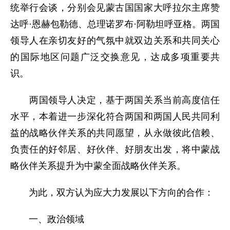
统举行会谈，分别会见蒙古国国家大呼拉尔主席赞
达呼·恩赫包勒德、总理诺罗布·阿勒坦呼亚格。两国
领导人在亲切友好的气氛中就双边关系和共同关心
的国际地区问题广泛交换意见，达成多项重要共
识。
两国领导人决定，基于两国关系当前高度信任
水平，本着进一步深化符合两国和两国人民共同利
益的战略伙伴关系的共同愿望，从永做彼此信赖、
负责任的好邻居、好伙伴、好朋友出发，将中蒙战
略伙伴关系提升为中蒙全面战略伙伴关系。
为此，双方认为应大力发展以下方向的合作：
一、政治领域