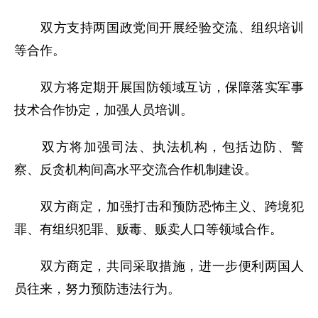
双方支持两国政党间开展经验交流、组织培训
等合作。
双方将定期开展国防领域互访，保障落实军事
技术合作协定，加强人员培训。
双方将加强司法、执法机构，包括边防、警
察、反贪机构间高水平交流合作机制建设。
双方商定，加强打击和预防恐怖主义、跨境犯
罪、有组织犯罪、贩毒、贩卖人口等领域合作。
双方商定，共同采取措施，进一步便利两国人
员往来，努力预防违法行为。