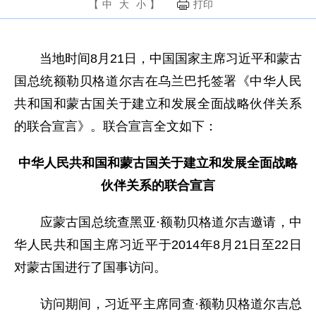
【
中
大
小
】
打印
当地时间8月21日，中国国家主席习近平和蒙古
国总统额勒贝格道尔吉在乌兰巴托签署《中华人民
共和国和蒙古国关于建立和发展全面战略伙伴关系
的联合宣言》。联合宣言全文如下：
中华人民共和国和蒙古国关于建立和发展全面战略
伙伴关系的联合宣言
应蒙古国总统查黑亚·额勒贝格道尔吉邀请，中
华人民共和国主席习近平于2014年8月21日至22日
对蒙古国进行了国事访问。
访问期间，习近平主席同查·额勒贝格道尔吉总