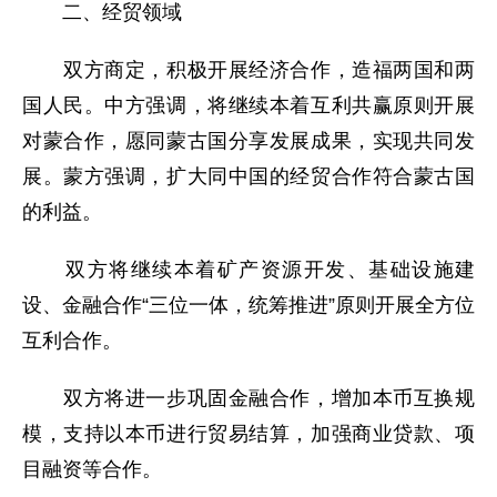
二、经贸领域
双方商定，积极开展经济合作，造福两国和两
国人民。中方强调，将继续本着互利共赢原则开展
对蒙合作，愿同蒙古国分享发展成果，实现共同发
展。蒙方强调，扩大同中国的经贸合作符合蒙古国
的利益。
双方将继续本着矿产资源开发、基础设施建
设、金融合作“三位一体，统筹推进”原则开展全方位
互利合作。
双方将进一步巩固金融合作，增加本币互换规
模，支持以本币进行贸易结算，加强商业贷款、项
目融资等合作。