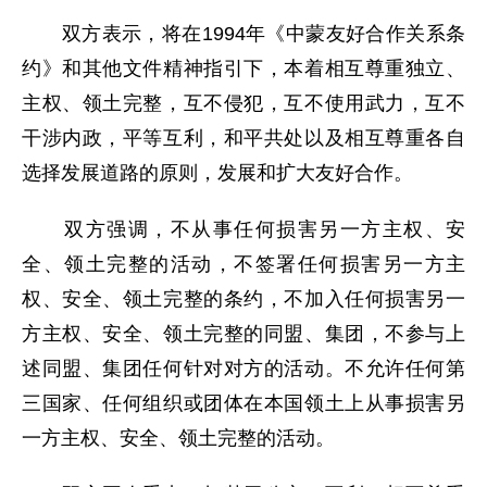
双方表示，将在1994年《中蒙友好合作关系条
约》和其他文件精神指引下，本着相互尊重独立、
主权、领土完整，互不侵犯，互不使用武力，互不
干涉内政，平等互利，和平共处以及相互尊重各自
选择发展道路的原则，发展和扩大友好合作。
双方强调，不从事任何损害另一方主权、安
全、领土完整的活动，不签署任何损害另一方主
权、安全、领土完整的条约，不加入任何损害另一
方主权、安全、领土完整的同盟、集团，不参与上
述同盟、集团任何针对对方的活动。不允许任何第
三国家、任何组织或团体在本国领土上从事损害另
一方主权、安全、领土完整的活动。