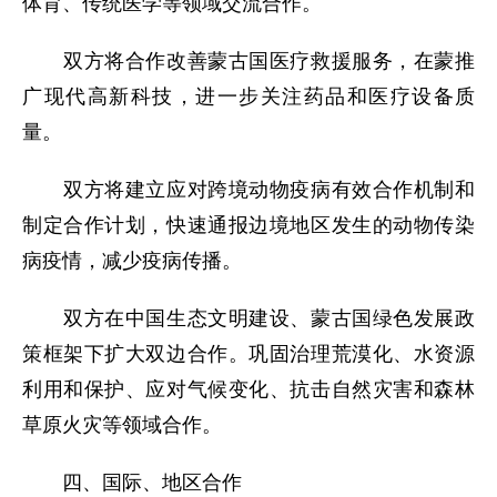
体育、传统医学等领域交流合作。
双方将合作改善蒙古国医疗救援服务，在蒙推
广现代高新科技，进一步关注药品和医疗设备质
量。
双方将建立应对跨境动物疫病有效合作机制和
制定合作计划，快速通报边境地区发生的动物传染
病疫情，减少疫病传播。
双方在中国生态文明建设、蒙古国绿色发展政
策框架下扩大双边合作。巩固治理荒漠化、水资源
利用和保护、应对气候变化、抗击自然灾害和森林
草原火灾等领域合作。
四、国际、地区合作