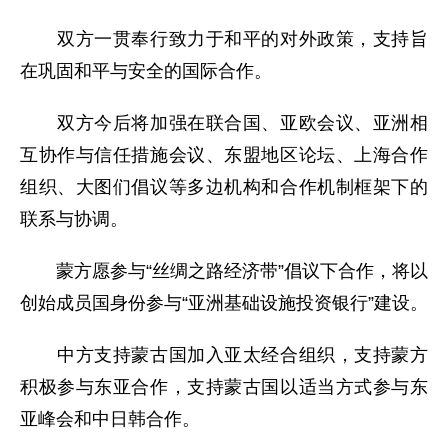
双方一贯奉行致力于和平的对外政策，支持旨
在巩固和平与安全的国际合作。
双方今后将加强在联合国、亚欧会议、亚洲相
互协作与信任措施会议、东盟地区论坛、上海合作
组织、大图们倡议等多边机构和合作机制框架下的
联系与协调。
蒙方愿参与“丝绸之路经济带”倡议下合作，将以
创始成员国身份参与“亚洲基础设施投资银行”建设。
中方支持蒙古国加入亚太经合组织，支持蒙方
积极参与东亚合作，支持蒙古国以适当方式参与东
亚峰会和中日韩合作。