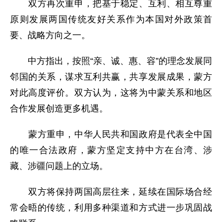
双方再次重申，把基于稳定、互利、相互尊重
原则发展两国传统友好关系作为本国对外政策首
要、战略方向之一。
中方指出，按照“亲、诚、惠、容”的理念发展同
邻国的关系，谋求互利共赢，共享发展成果，蒙方
对此高度评价。双方认为，这将为中蒙关系和地区
合作发展创造更多机遇。
蒙方重申，中华人民共和国政府是代表全中国
的唯一合法政府，蒙方坚定支持中方在台湾、涉
藏、涉疆问题上的立场。
双方将保持两国高层往来，延续在国际场合经
常会晤的传统，利用多种渠道和方式进一步巩固战