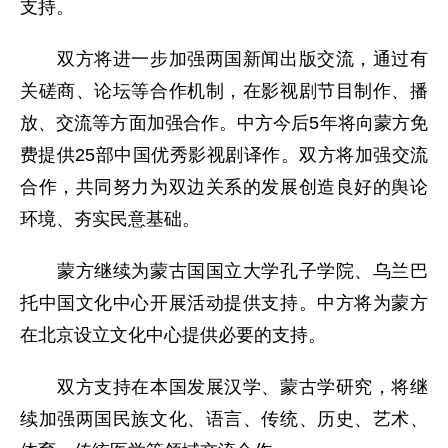
支持。
双方将进一步加强两国新闻出版交流，通过有
关磋商、论坛等合作机制，在影视剧节目制作、播
放、交流等方面加强合作。中方今后5年将向蒙方免
费提供25部中国优秀影视剧译作。双方将加强交流
合作，共同努力为双边关系的发展创造良好的舆论
环境、夯实民意基础。
蒙方继续为蒙古国国立大学孔子学院、乌兰巴
托中国文化中心开展活动提供支持。中方将为蒙方
在北京设立文化中心提供必要的支持。
双方支持在本国发展汉学、蒙古学研究，将继
续加强两国民族文化、语言、传统、历史、艺术、