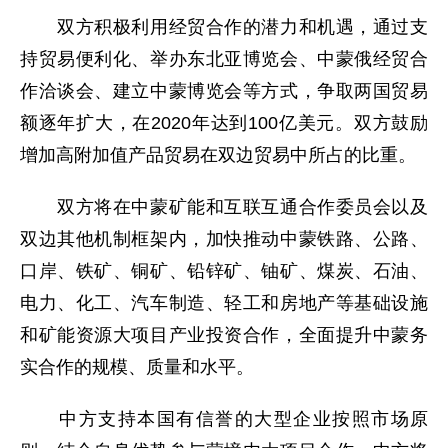
双方积极利用经贸合作的潜力和机遇，通过支
持贸易便利化、举办东北亚博览会、中蒙俄经贸合
作洽谈会、建立中蒙博览会等方式，争取两国贸易
额逐年扩大，在2020年达到100亿美元。双方鼓励
增加高附加值产品贸易在双边贸易中所占的比重。
双方将在中蒙矿能和互联互通合作委员会以及
双边其他机制框架内，加快推动中蒙铁路、公路、
口岸、铁矿、铜矿、铅锌矿、铀矿、煤炭、石油、
电力、化工、汽车制造、轻工和房地产等基础设施
和矿能资源大项目产业投资合作，全面提升中蒙务
实合作的规模、质量和水平。
中方支持本国有信誉的大型企业按照市场原