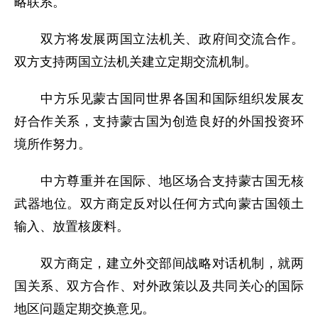
略联系。
双方将发展两国立法机关、政府间交流合作。
双方支持两国立法机关建立定期交流机制。
中方乐见蒙古国同世界各国和国际组织发展友
好合作关系，支持蒙古国为创造良好的外国投资环
境所作努力。
中方尊重并在国际、地区场合支持蒙古国无核
武器地位。双方商定反对以任何方式向蒙古国领土
输入、放置核废料。
双方商定，建立外交部间战略对话机制，就两
国关系、双方合作、对外政策以及共同关心的国际
地区问题定期交换意见。