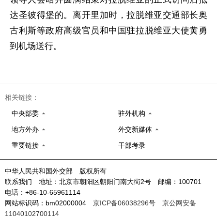
达圣彼得堡的。离开里加时，拉脱维亚交通部长奥
古利斯等政府高级官员和中国驻拉脱维亚大使黄勇
到机场送行。
相关链接：
中央部委
驻外机构
地方外办
外交新媒体
重要链接
干部考录
中华人民共和国外交部 版权所有
联系我们 地址：北京市朝阳区朝阳门南大街2号 邮编：100701
电话：+86-10-65961114
网站标识码：bm02000004
京ICP备06038296号
京公网安备
11040102700114