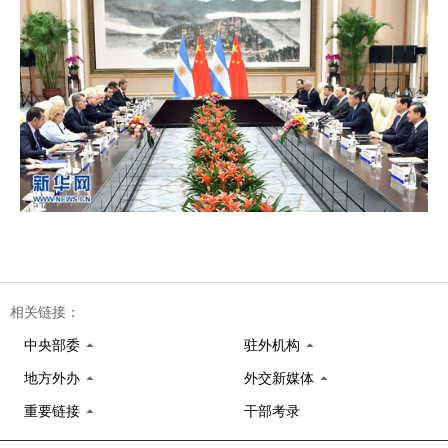
相关链接：
中央部委
驻外机构
地方外办
外交新媒体
重要链接
干部考录