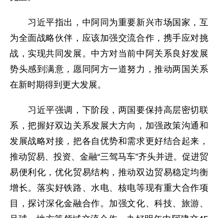
习近平指出，中阿同为重要新兴市场国家，互
为全面战略伙伴，应该加强交流合作，携手应对挑
战，实现共同发展。中方对当前中阿关系良好发展
势头感到满意，愿同阿方一道努力，推动两国关系
在新时期得到更大发展。
习近平强调，下阶段，两国要保持高层密切联
系，把握好双边关系发展大方向，加强政策沟通和
发展战略对接，把各自优势和需求更好结合起来，
推动贸易、投资、金融“三驾马车”齐头并进。促进贸
易便利化，优化贸易结构，推动双边贸易稳定均衡
增长。落实好铁路、水电、核电等现有重大合作项
目，探讨深化金融合作。加强文化、科技、旅游、