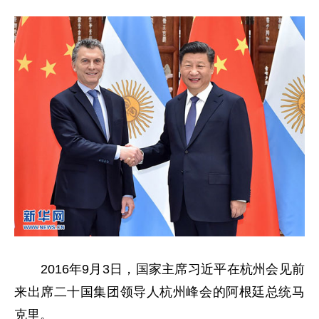
2016年9月3日，国家主席习近平在杭州会见前
来出席二十国集团领导人杭州峰会的阿根廷总统马
克里。