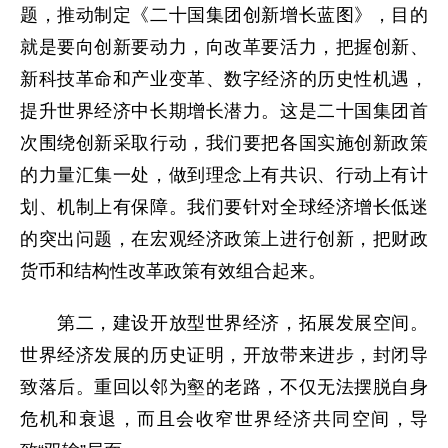
题，推动制定《二十国集团创新增长蓝图》，目的
就是要向创新要动力，向改革要活力，把握创新、
新科技革命和产业变革、数字经济的历史性机遇，
提升世界经济中长期增长潜力。这是二十国集团首
次围绕创新采取行动，我们要把各国实施创新政策
的力量汇集一处，做到理念上有共识、行动上有计
划、机制上有保障。我们要针对全球经济增长低迷
的突出问题，在宏观经济政策上进行创新，把财政
货币和结构性改革政策有效组合起来。
第二，建设开放型世界经济，拓展发展空间。
世界经济发展的历史证明，开放带来进步，封闭导
致落后。重回以邻为壑的老路，不仅无法摆脱自身
危机和衰退，而且会收窄世界经济共同空间，导