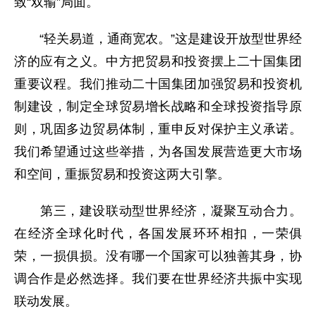
致“双输”局面。
“轻关易道，通商宽农。”这是建设开放型世界经
济的应有之义。中方把贸易和投资摆上二十国集团
重要议程。我们推动二十国集团加强贸易和投资机
制建设，制定全球贸易增长战略和全球投资指导原
则，巩固多边贸易体制，重申反对保护主义承诺。
我们希望通过这些举措，为各国发展营造更大市场
和空间，重振贸易和投资这两大引擎。
第三，建设联动型世界经济，凝聚互动合力。
在经济全球化时代，各国发展环环相扣，一荣俱
荣，一损俱损。没有哪一个国家可以独善其身，协
调合作是必然选择。我们要在世界经济共振中实现
联动发展。