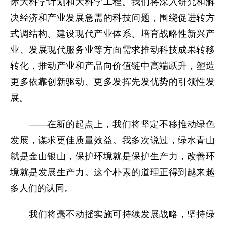
际大科学计划和大科学工程。我们将深入研究和解
决经济和产业发展急需的科技问题，围绕促进转方
式调结构、建设现代产业体系、培育战略性新兴产
业、发展现代服务业等方面需求推动科技成果转移
转化，推动产业和产品向价值链中高端跃升，塑造
更多依靠创新驱动、更多发挥先发优势的引领性发
展。
——在新的起点上，我们将坚定不移推动绿色
发展，谋求更佳质量效益。我多次说过，绿水青山
就是金山银山，保护环境就是保护生产力，改善环
境就是发展生产力。这个朴素的道理正得到越来越
多人们的认同。
我们将毫不动摇实施可持续发展战略，坚持绿