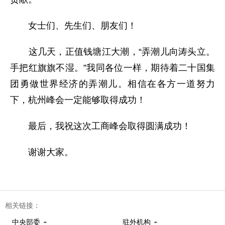
女士们、先生们、朋友们！
这几天，正值钱塘江大潮，“弄潮儿向涛头立。
手把红旗旗不湿。”我同各位一样，期待着二十国集
团勇做世界经济的弄潮儿。相信在各方一道努力
下，杭州峰会一定能够取得成功！
最后，我祝这次工商峰会取得圆满成功！
谢谢大家。
相关链接：
中央部委
驻外机构