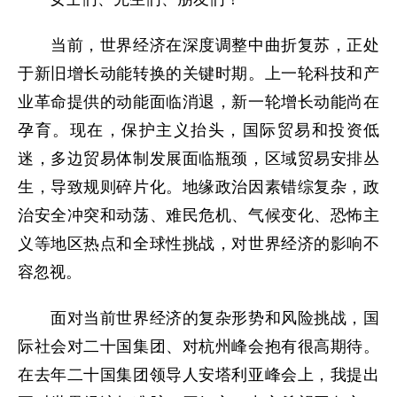
当前，世界经济在深度调整中曲折复苏，正处
于新旧增长动能转换的关键时期。上一轮科技和产
业革命提供的动能面临消退，新一轮增长动能尚在
孕育。现在，保护主义抬头，国际贸易和投资低
迷，多边贸易体制发展面临瓶颈，区域贸易安排丛
生，导致规则碎片化。地缘政治因素错综复杂，政
治安全冲突和动荡、难民危机、气候变化、恐怖主
义等地区热点和全球性挑战，对世界经济的影响不
容忽视。
面对当前世界经济的复杂形势和风险挑战，国
际社会对二十国集团、对杭州峰会抱有很高期待。
在去年二十国集团领导人安塔利亚峰会上，我提出