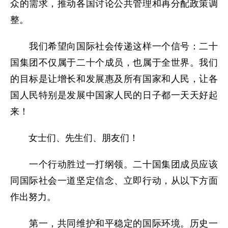
众的需求，推动各国讨论公共管理和再分配政策调
整。
我们希望向国际社会传递这样一个信号：二十
国集团不仅属于二十个成员，也属于全世界。我们
的目标是让增长和发展惠及所有国家和人民，让各
国人民特别是发展中国家人民的日子都一天天好起
来！
女士们、先生们、朋友们！
一个行动胜过一打纲领。二十国集团成员应该
同国际社会一道坚定信念、立即行动，从以下方面
作出努力。
第一，共同维护和平稳定的国际环境。历史一