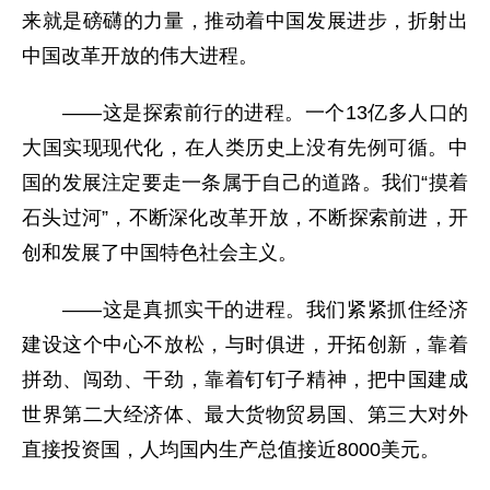
来就是磅礴的力量，推动着中国发展进步，折射出
中国改革开放的伟大进程。
——这是探索前行的进程。一个13亿多人口的
大国实现现代化，在人类历史上没有先例可循。中
国的发展注定要走一条属于自己的道路。我们“摸着
石头过河”，不断深化改革开放，不断探索前进，开
创和发展了中国特色社会主义。
——这是真抓实干的进程。我们紧紧抓住经济
建设这个中心不放松，与时俱进，开拓创新，靠着
拼劲、闯劲、干劲，靠着钉钉子精神，把中国建成
世界第二大经济体、最大货物贸易国、第三大对外
直接投资国，人均国内生产总值接近8000美元。