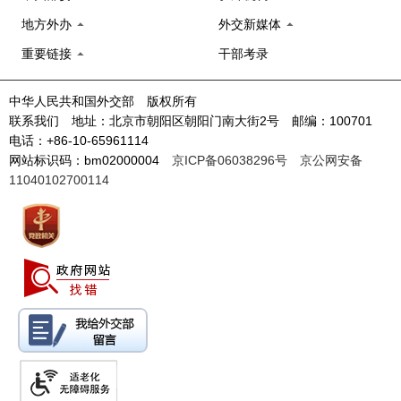
地方外办
外交新媒体
重要链接
干部考录
中华人民共和国外交部 版权所有
联系我们 地址：北京市朝阳区朝阳门南大街2号 邮编：100701
电话：+86-10-65961114
网站标识码：bm02000004
京ICP备06038296号
京公网安备
11040102700114