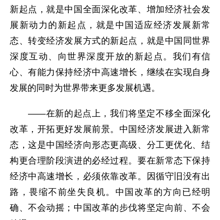
新起点，就是中国全面深化改革、增加经济社会发
展新动力的新起点，就是中国适应经济发展新常
态、转变经济发展方式的新起点，就是中国同世界
深度互动、向世界深度开放的新起点。我们有信
心、有能力保持经济中高速增长，继续在实现自身
发展的同时为世界带来更多发展机遇。
——在新的起点上，我们将坚定不移全面深化
改革，开拓更好发展前景。中国经济发展进入新常
态，这是中国经济向形态更高级、分工更优化、结
构更合理阶段演进的必经过程。要在新常态下保持
经济中高速增长，必须依靠改革。因循守旧没有出
路，畏缩不前坐失良机。中国改革的方向已经明
确、不会动摇；中国改革的步伐将坚定向前、不会