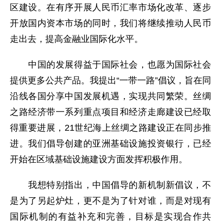
区建设。在有序开展人民币汇率市场化改革、逐步
开放国内资本市场的同时，我们将继续推动人民币
走出去，提高金融业国际化水平。
中国的发展得益于国际社会，也愿为国际社会
提供更多公共产品。我提出“一带一路”倡议，旨在同
沿线各国分享中国发展机遇，实现共同繁荣。丝绸
之路经济带一系列重点项目和经济走廊建设已经取
得重要进展，21世纪海上丝绸之路建设正在同步推
进。我们倡导创建的亚洲基础设施投资银行，已经
开始在区域基础设施建设方面发挥积极作用。
我想特别指出，中国倡导的新机制新倡议，不
是为了另起炉灶，更不是为了针对谁，而是对现有
国际机制的有益补充和完善，目标是实现合作共