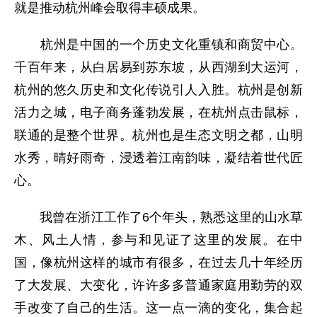
就是推动杭州峰会取得丰硕成果。
杭州是中国的一个历史文化重镇和商贸中心。
千百年来，从白居易到苏东坡，从西湖到大运河，
杭州的悠久历史和文化传说引人入胜。杭州是创新
活力之城，电子商务蓬勃发展，在杭州点击鼠标，
联通的是整个世界。杭州也是生态文明之都，山明
水秀，晴好雨奇，浸透着江南韵味，凝结着世代匠
心。
我曾在浙江工作了6个年头，熟悉这里的山水草
木、风土人情，参与和见证了这里的发展。在中
国，像杭州这样的城市有很多，在过去几十年经历
了大发展、大变化，许许多多普通家庭用勤劳的双
手改变了自己的生活。这一点一滴的变化，集合起