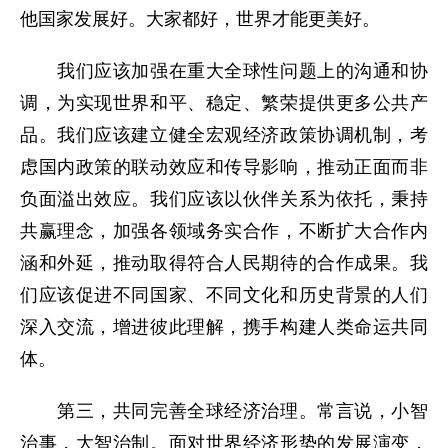
他国家发展好。大家都好，世界才能更美好。
我们应该加强在重大全球性问题上的沟通和协
调，为实现世界和平、稳定、繁荣提供更多公共产
品。我们应该建立健全宏观经济政策协调机制，考
虑国内政策的联动效应和传导影响，推动正面而非
负面溢出效应。我们应该以伙伴关系为依托，秉持
共赢理念，加强各领域务实合作，不断扩大合作内
涵和外延，推动取得符合人民期待的合作成果。我
们应该促进不同国家、不同文化和历史背景的人们
深入交流，增进彼此理解，携手构建人类命运共同
体。
第三，共同完善全球经济治理。常言说，小智
治事，大智治制。面对世界经济形势的发展演变，