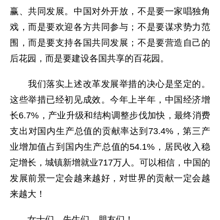
赢、共同发展。中国对外开放，不是要一家唱独角
戏，而是要欢迎各方共同参与；不是要谋求势力范
围，而是要支持各国共同发展；不是要营造自己的
后花园，而是要建设各国共享的百花园。
我们落实上述改革发展举措的决心是坚定的。
这些举措已经初见成效。今年上半年，中国经济增
长6.7%，产业升级和结构调整步伐加快，最终消费
支出对国内生产总值的贡献率达到73.4%，第三产
业增加值占到国内生产总值的54.1%，居民收入稳
定增长，城镇新增就业717万人。可以相信，中国的
发展前景一定会越来越好，对世界的贡献一定会越
来越大！
女士们、先生们、朋友们！