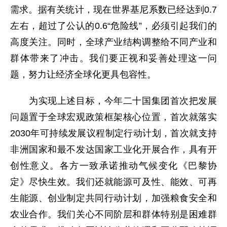
需求。据有关统计，现在世界基尼系数已经达到0.7
左右，超过了公认的0.6“危险线”，必须引起我们的
高度关注。同时，全球产业结构调整给不同产业和
群体带来了冲击。我们要正视和妥善处理这一问
题，努力让经济全球化更具包容性。
为实现上述目标，今年二十国集团首次把发展
问题置于全球宏观政策框架核心位置，首次就落实
2030年可持续发展议程制定行动计划，首次就支持
非洲国家和最不发达国家工业化开展合作，具有开
创性意义。各方一致承诺推动气候变化《巴黎协
定》尽快生效。我们还就能源可及性、能效、可再
生能源、创业制定共同行动计划，加强粮食安全和
农业合作。我们关心不同阶层和群体特别是困难群