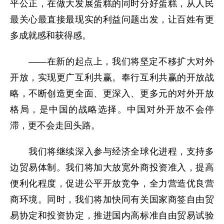
平公正，在做大发展蛋糕的同时分好蛋糕，从人民
最关心最直接最现实的利益问题出发，让百姓有更
多成就感和获得感。
——在新的起点上，我们将坚定不移扩大对外
开放，实现更广互利共赢。奉行互利共赢的开放战
略，不断创造更全面、更深入、更多元的对外开放
格局，是中国的战略选择。中国对外开放不会停
滞，更不会走回头路。
我们将继续深入参与经济全球化进程，支持多
边贸易体制。我们将加大放宽外商投资准入，提高
便利化程度，促进公平开放竞争，全力营造优良营
商环境。同时，我们将加快同有关国家商签自由贸
易协定和投资协定，推进国内高标准自由贸易试验