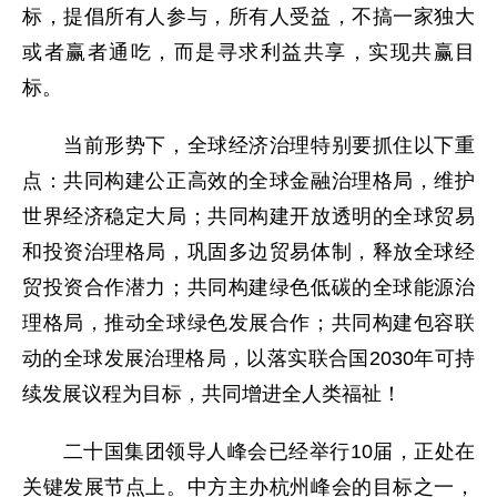
标，提倡所有人参与，所有人受益，不搞一家独大
或者赢者通吃，而是寻求利益共享，实现共赢目
标。
当前形势下，全球经济治理特别要抓住以下重
点：共同构建公正高效的全球金融治理格局，维护
世界经济稳定大局；共同构建开放透明的全球贸易
和投资治理格局，巩固多边贸易体制，释放全球经
贸投资合作潜力；共同构建绿色低碳的全球能源治
理格局，推动全球绿色发展合作；共同构建包容联
动的全球发展治理格局，以落实联合国2030年可持
续发展议程为目标，共同增进全人类福祉！
二十国集团领导人峰会已经举行10届，正处在
关键发展节点上。中方主办杭州峰会的目标之一，