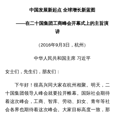
中国发展新起点 全球增长新蓝图
——在二十国集团工商峰会开幕式上的主旨演
讲
（2016年9月3日，杭州）
中华人民共和国主席 习近平
女士们，先生们，朋友们：
下午好！很高兴同大家在杭州相聚。明天，二
十国集团领导人峰会就要拉开帷幕。国际社会期待
着这次峰会，工商、智库、劳动、妇女、青年等社
会各界也期待着这次峰会。大家目标高度一致，那