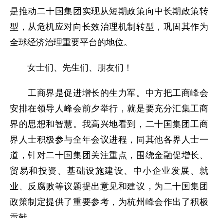
是推动二十国集团实现从短期政策向中长期政策转
型，从危机应对向长效治理机制转型，巩固其作为
全球经济治理重要平台的地位。
女士们、先生们、朋友们！
工商界是促进增长的生力军。中方把工商峰会
安排在领导人峰会前夕举行，就是要充分汇集工商
界的思想和智慧。我高兴地看到，二十国集团工商
界人士积极参与全年会议进程，同其他各界人士一
道，针对二十国集团关注重点，围绕金融促增长、
贸易和投资、基础设施建设、中小企业发展、就
业、反腐败等议题提出意见和建议，为二十国集团
政策制定提供了重要参考，为杭州峰会作出了积极
贡献。