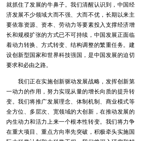
就抓住了发展的牛鼻子。我们清醒认识到，中国经
济发展不少领域大而不强、大而不优，长期以来主
要依靠资源、资本、劳动力等要素投入支撑经济增
长和规模扩张的方式已不可持续，中国发展正面临
着动力转换、方式转变、结构调整的繁重任务。建
设创新型国家和世界科技强国，是中国发展的迫切
要求和必由之路。
我们正在实施创新驱动发展战略，发挥创新第
一动力的作用，努力实现从量的增长向质的提升转
变。我们将推广发展理念、体制机制、商业模式等
全方位、多层次、宽领域的大创新，在推动发展的
内生动力和活力上来一个根本性转变。我们将力争
在重大项目、重点方向率先突破，积极牵头实施国