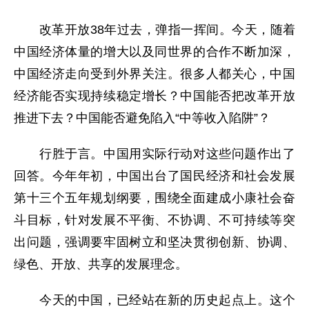
改革开放38年过去，弹指一挥间。今天，随着
中国经济体量的增大以及同世界的合作不断加深，
中国经济走向受到外界关注。很多人都关心，中国
经济能否实现持续稳定增长？中国能否把改革开放
推进下去？中国能否避免陷入“中等收入陷阱”？
行胜于言。中国用实际行动对这些问题作出了
回答。今年年初，中国出台了国民经济和社会发展
第十三个五年规划纲要，围绕全面建成小康社会奋
斗目标，针对发展不平衡、不协调、不可持续等突
出问题，强调要牢固树立和坚决贯彻创新、协调、
绿色、开放、共享的发展理念。
今天的中国，已经站在新的历史起点上。这个