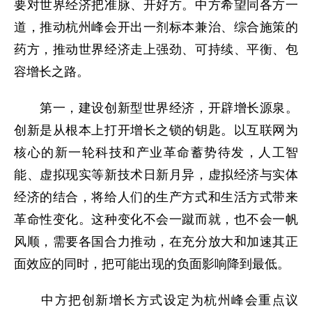
要对世界经济把准脉、开好方。中方希望同各方一
道，推动杭州峰会开出一剂标本兼治、综合施策的
药方，推动世界经济走上强劲、可持续、平衡、包
容增长之路。
第一，建设创新型世界经济，开辟增长源泉。
创新是从根本上打开增长之锁的钥匙。以互联网为
核心的新一轮科技和产业革命蓄势待发，人工智
能、虚拟现实等新技术日新月异，虚拟经济与实体
经济的结合，将给人们的生产方式和生活方式带来
革命性变化。这种变化不会一蹴而就，也不会一帆
风顺，需要各国合力推动，在充分放大和加速其正
面效应的同时，把可能出现的负面影响降到最低。
中方把创新增长方式设定为杭州峰会重点议