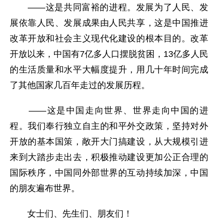
——这是共同富裕的进程。发展为了人民、发
展依靠人民、发展成果由人民共享，这是中国推进
改革开放和社会主义现代化建设的根本目的。改革
开放以来，中国有7亿多人口摆脱贫困，13亿多人民
的生活质量和水平大幅度提升，用几十年时间完成
了其他国家几百年走过的发展历程。
——这是中国走向世界、世界走向中国的进
程。我们奉行独立自主的和平外交政策，坚持对外
开放的基本国策，敞开大门搞建设，从大规模引进
来到大踏步走出去，积极推动建设更加公正合理的
国际秩序，中国同外部世界的互动持续加深，中国
的朋友遍布世界。
女士们、先生们、朋友们！