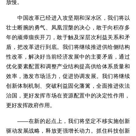
放慢。
中国改革已经进入攻坚期和深水区，我们将以
壮士断腕的勇气、凤凰涅槃的决心，敢于向积存多
年的顽瘴痼疾开刀，敢于触及深层次利益关系和矛
盾，把改革进行到底。我们将继续推进供给侧结构
性改革，解决好当前经济发展中的主要矛盾，通过
优化要素配置和调整产业结构提高供给体系质量和
效率，激发市场活力，促进协调发展。我们将继续
创新体制机制、突破利益固化藩篱，全面推进依法
治国，更好发挥市场在资源配置中的决定性作用，
更好发挥政府作用。
——在新的起点上，我们将坚定不移实施创新
驱动发展战略，释放更强增长动力。抓住科技创新