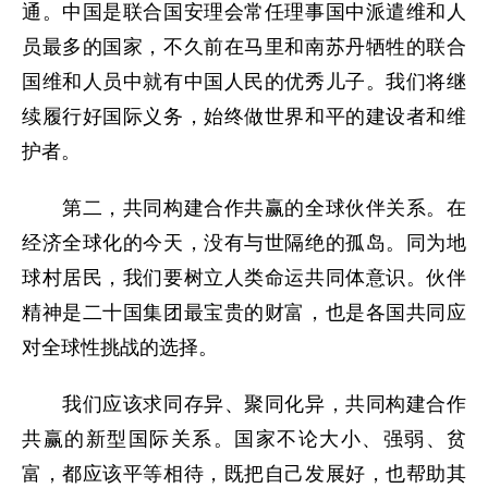
通。中国是联合国安理会常任理事国中派遣维和人
员最多的国家，不久前在马里和南苏丹牺牲的联合
国维和人员中就有中国人民的优秀儿子。我们将继
续履行好国际义务，始终做世界和平的建设者和维
护者。
第二，共同构建合作共赢的全球伙伴关系。在
经济全球化的今天，没有与世隔绝的孤岛。同为地
球村居民，我们要树立人类命运共同体意识。伙伴
精神是二十国集团最宝贵的财富，也是各国共同应
对全球性挑战的选择。
我们应该求同存异、聚同化异，共同构建合作
共赢的新型国际关系。国家不论大小、强弱、贫
富，都应该平等相待，既把自己发展好，也帮助其