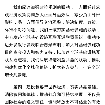
我们应该加强政策规则的联动，一方面通过宏
观经济政策协调放大正面外溢效应，减少负面外部
影响，另一方面倡导交流互鉴，解决制度、政策、
标准不对称问题。我们应该夯实基础设施的联动，
中方发起全球基础设施互联互通联盟倡议，推动多
边开发银行发表联合愿景声明，加大对基础设施项
目的资金投入和智力支持，以加速全球基础设施互
联互通进程。我们应该增进利益共赢的联动，推动
构建和优化全球价值链，扩大各方参与，打造全球
增长共赢链。
第四，建设包容型世界经济，夯实共赢基础。
消除贫困和饥饿，推动包容和可持续发展，不仅是
国际社会的道义责任，也能释放出不可估量的有效