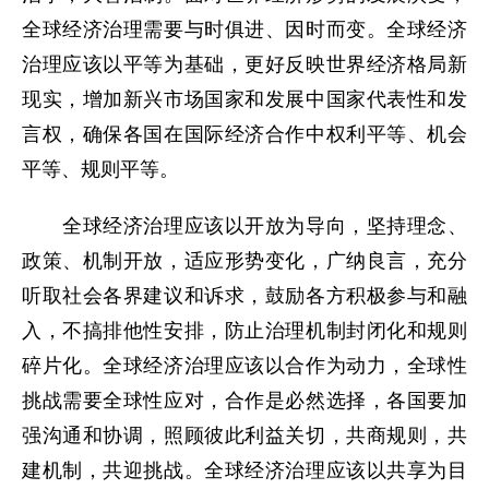
全球经济治理需要与时俱进、因时而变。全球经济
治理应该以平等为基础，更好反映世界经济格局新
现实，增加新兴市场国家和发展中国家代表性和发
言权，确保各国在国际经济合作中权利平等、机会
平等、规则平等。
全球经济治理应该以开放为导向，坚持理念、
政策、机制开放，适应形势变化，广纳良言，充分
听取社会各界建议和诉求，鼓励各方积极参与和融
入，不搞排他性安排，防止治理机制封闭化和规则
碎片化。全球经济治理应该以合作为动力，全球性
挑战需要全球性应对，合作是必然选择，各国要加
强沟通和协调，照顾彼此利益关切，共商规则，共
建机制，共迎挑战。全球经济治理应该以共享为目