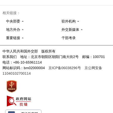
相关链接：
中央部委
驻外机构
地方外办
外交新媒体
重要链接
干部考录
中华人民共和国外交部 版权所有
联系我们 地址：北京市朝阳区朝阳门南大街2号 邮编：100701
电话：+86-10-65961114
网站标识码：bm02000004
京ICP备06038296号
京公网安备
11040102700114