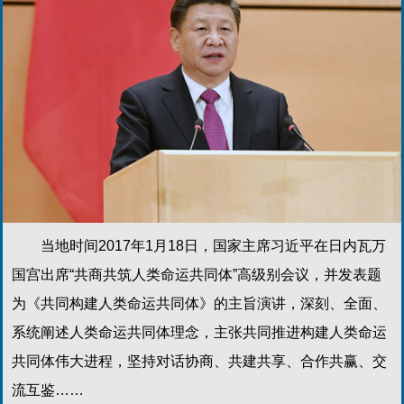
当地时间2017年1月18日，国家主席习近平在日内瓦万
国宫出席“共商共筑人类命运共同体”高级别会议，并发表题
为《共同构建人类命运共同体》的主旨演讲，深刻、全面、
系统阐述人类命运共同体理念，主张共同推进构建人类命运
共同体伟大进程，坚持对话协商、共建共享、合作共赢、交
流互鉴……