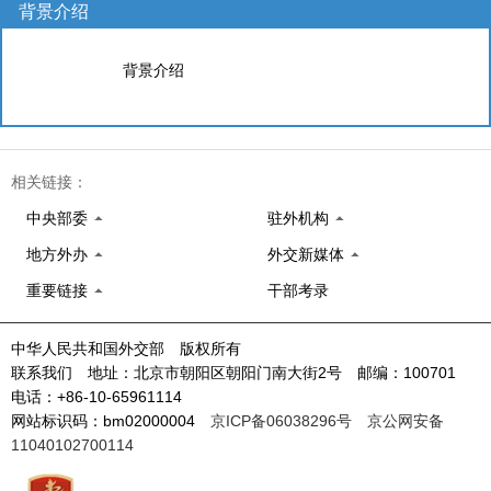
背景介绍
背景介绍
相关链接：
中央部委
驻外机构
地方外办
外交新媒体
重要链接
干部考录
中华人民共和国外交部 版权所有
联系我们 地址：北京市朝阳区朝阳门南大街2号 邮编：100701
电话：+86-10-65961114
网站标识码：bm02000004
京ICP备06038296号
京公网安备
11040102700114