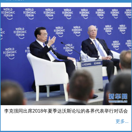
李克强同出席2018年夏季达沃斯论坛的各界代表举行对话会
更多...