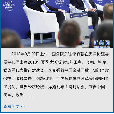
2018年9月20日上午，国务院总理李克强在天津梅江会
展中心同出席2018年夏季达沃斯论坛的工商、金融、智库、
媒体界代表举行对话会。李克强就中国金融开放、知识产权
保护、减税降费、创新创业、世界贸易体制改革等问题回答
了提问。世界经济论坛主席施瓦布主持对话会。来自中国、
美国、欧洲……
查看全文> >