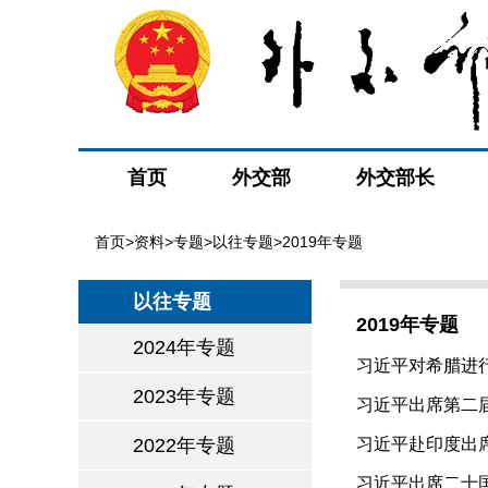
首页
外交部
外交部长
首页
>
资料
>
专题
>
以往专题
>2019年专题
以往专题
2019年专题
2024年专题
习近平对希腊进
2023年专题
习近平出席第二
2022年专题
习近平赴印度出
习近平出席二十