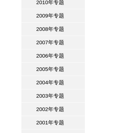
2010年专题
2009年专题
2008年专题
2007年专题
2006年专题
2005年专题
2004年专题
2003年专题
2002年专题
2001年专题