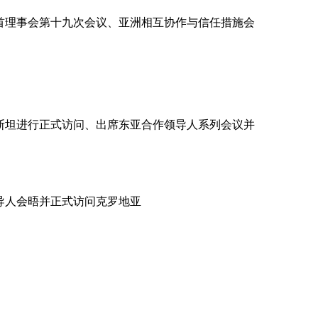
首理事会第十九次会议、亚洲相互协作与信任措施会
斯坦进行正式访问、出席东亚合作领导人系列会议并
导人会晤并正式访问克罗地亚