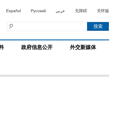
Español
Русский
عربي
无障碍
关怀版
料
政府信息公开
外交新媒体