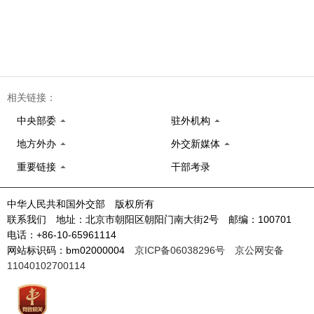
相关链接：
中央部委
驻外机构
地方外办
外交新媒体
重要链接
干部考录
中华人民共和国外交部 版权所有
联系我们 地址：北京市朝阳区朝阳门南大街2号 邮编：100701
电话：+86-10-65961114
网站标识码：bm02000004
京ICP备06038296号
京公网安备
11040102700114