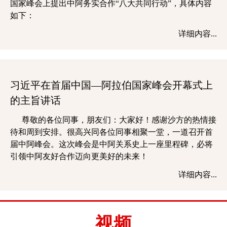
国家峰会上提出中阿务实合作“八大共同行动”，具体内容
如下：
详细内容...
习近平在首届中国—阿拉伯国家峰会开幕式上
的主旨讲话
尊敬的各位同事，朋友们：大家好！感谢沙方的热情接
待和周到安排。很高兴同各位同事相聚一堂，一道召开首
届中阿峰会。这次峰会是中阿关系史上一座里程碑，必将
引领中阿友好合作迈向更美好的未来！
详细内容...
视频