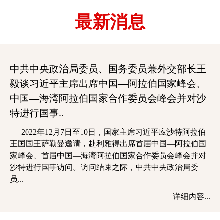
最新消息
中共中央政治局委员、国务委员兼外交部长王
毅谈习近平主席出席中国—阿拉伯国家峰会、
中国—海湾阿拉伯国家合作委员会峰会并对沙
特进行国事..
2022年12月7日至10日，国家主席习近平应沙特阿拉伯
王国国王萨勒曼邀请，赴利雅得出席首届中国—阿拉伯国
家峰会、首届中国—海湾阿拉伯国家合作委员会峰会并对
沙特进行国事访问。访问结束之际，中共中央政治局委
员...
详细内容...