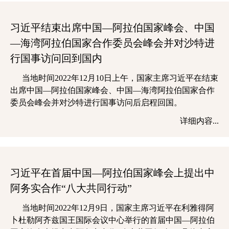
习近平结束出席中国—阿拉伯国家峰会、中国
—海湾阿拉伯国家合作委员会峰会并对沙特进
行国事访问回到国内
当地时间2022年12月10日上午，国家主席习近平在结束
出席中国—阿拉伯国家峰会、中国—海湾阿拉伯国家合作
委员会峰会并对沙特进行国事访问后启程回国。
详细内容...
习近平在首届中国—阿拉伯国家峰会上提出中
阿务实合作“八大共同行动”
当地时间2022年12月9日，国家主席习近平在利雅得阿
卜杜勒阿齐兹国王国际会议中心举行的首届中国—阿拉伯