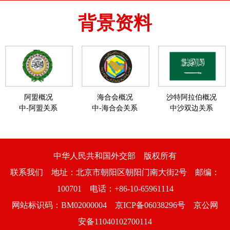
背景资料
阿盟概况
海合会概况
沙特阿拉伯概况
中-阿盟关系
中-海合会关系
中沙双边关系
中华人民共和国外交部 版权所有
联系我们 地址：北京市朝阳区朝阳门南大街2号 邮编：
100701 电话：+86-10-65961114
网站标识码：BM02000004 京ICP备06038296号 京公网
安备11040102700114