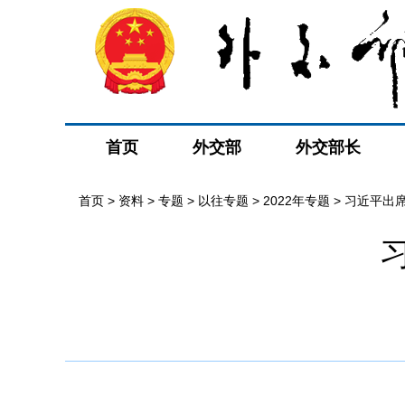
首页
外交部
外交部长
首页
>
资料
>
专题
>
以往专题
>
2022年专题
>
习近平出