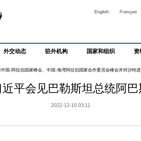
English
Français
外交动态
驻外机构
国家和组织
资
席中国-阿拉伯国家峰会、中国-海湾阿拉伯国家合作委员会峰会并对沙特
习近平会见巴勒斯坦总统阿巴
2022-12-10 03:11