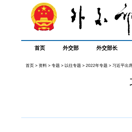
首页
外交部
外交部长
首页
>
资料
>
专题
>
以往专题
>
2022年专题
>
习近平出