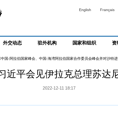
English
Français
外交动态
驻外机构
国家和组织
资
席中国-阿拉伯国家峰会、中国-海湾阿拉伯国家合作委员会峰会并对沙特
习近平会见伊拉克总理苏达
2022-12-11 18:17