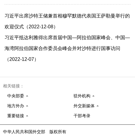
习近平出席沙特王储兼首相穆罕默德代表国王萨勒曼举行的
欢迎仪式（2022-12-08）
习近平抵达利雅得出席首届中国—阿拉伯国家峰会、中国—
海湾阿拉伯国家合作委员会峰会并对沙特进行国事访问
（2022-12-07）
相关链接：
中央部委
驻外机构
地方外办
外交新媒体
重要链接
干部考录
中华人民共和国外交部 版权所有