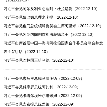
（2022-12-10）
习近平会见阿尔及利亚总理阿卜杜拉赫曼（2022-12-10）
习近平会见黎巴嫩总理米卡提（2022-12-10）
习近平会见也门总统领导委员会主席阿里米（2022-12-10）
习近平会见阿曼内阁副首相法赫德亲王（2022-12-10）
习近平出席首届中国—海湾阿拉伯国家合作委员会峰会并发
表主旨讲话（2022-12-10）
习近平会见巴林国王哈马德（2022-12-10）
习近平会见索马里总统马哈茂德（2022-12-09）
习近平会见科摩罗总统阿扎利（2022-12-09）
习近平会见卡塔尔埃米尔塔米姆（2022-12-09）
习近平会见吉布提总统盖莱（2022-12-09）