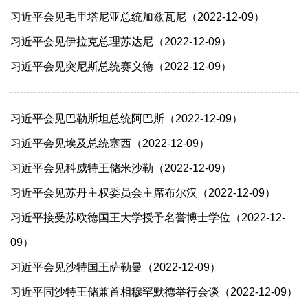
习近平会见毛里塔尼亚总统加兹瓦尼（2022-12-09）
习近平会见伊拉克总理苏达尼（2022-12-09）
习近平会见突尼斯总统赛义德（2022-12-09）
习近平会见巴勒斯坦总统阿巴斯（2022-12-09）
习近平会见埃及总统塞西（2022-12-09）
习近平会见科威特王储米沙勒（2022-12-09）
习近平会见苏丹主权委员会主席布尔汉（2022-12-09）
习近平接受苏欧德国王大学授予名誉博士学位（2022-12-
09）
习近平会见沙特国王萨勒曼（2022-12-09）
习近平同沙特王储兼首相穆罕默德举行会谈（2022-12-09）