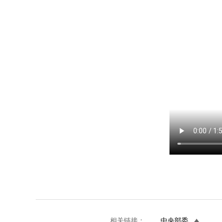
相关链接：
中央部委