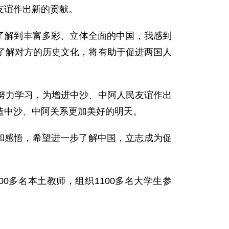
友谊作出新的贡献。
了解到丰富多彩、立体全面的中国，我感到
了解对方的历史文化，将有助于促进两国人
努力学习，为增进中沙、中阿人民友谊作出
造中沙、中阿关系更加美好的明天。
和感悟，希望进一步了解中国，立志成为促
0多名本土教师，组织1100多名大学生参