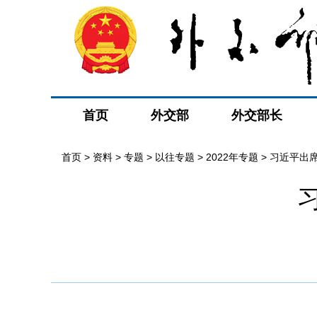
首页
外交部
外交部长
首页
>
资料
>
专题
>
以往专题
>
2022年专题
>
习近平出