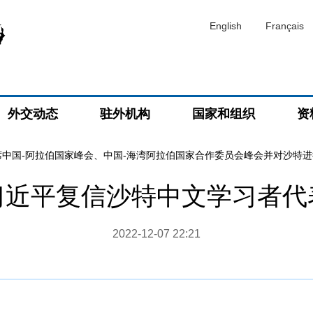
English
Français
外交动态
驻外机构
国家和组织
资
席中国-阿拉伯国家峰会、中国-海湾阿拉伯国家合作委员会峰会并对沙特
习近平复信沙特中文学习者代
2022-12-07 22:21