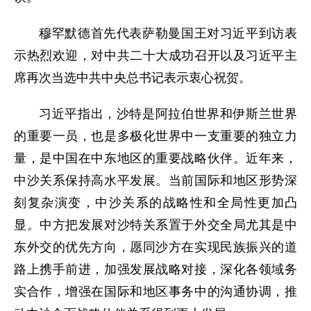
穆罕默德首先代表萨勒曼国王对习近平到访表
示热烈欢迎，对中共二十大成功召开以及习近平主
席再次当选中共中央总书记表示衷心祝贺。
习近平指出，沙特是阿拉伯世界和伊斯兰世界
的重要一员，也是多极化世界中一支重要的独立力
量，是中国在中东地区的重要战略伙伴。近年来，
中沙关系保持高水平发展。当前国际和地区形势深
刻复杂演变，中沙关系的战略性和全局性更加凸
显。中方把发展对沙特关系置于外交全局尤其是中
东外交的优先方向，愿同沙方在实现民族振兴的道
路上携手前进，加强发展战略对接，深化各领域务
实合作，增强在国际和地区事务中的沟通协调，推