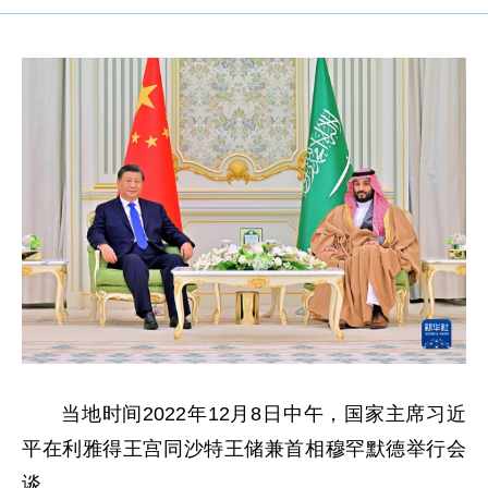
当地时间2022年12月8日中午，国家主席习近
平在利雅得王宫同沙特王储兼首相穆罕默德举行会
谈。