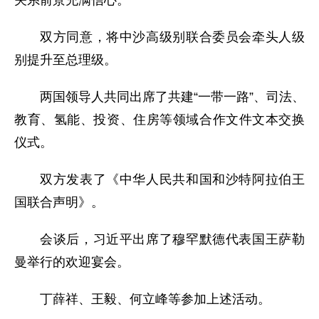
双方同意，将中沙高级别联合委员会牵头人级
别提升至总理级。
两国领导人共同出席了共建“一带一路”、司法、
教育、氢能、投资、住房等领域合作文件文本交换
仪式。
双方发表了《中华人民共和国和沙特阿拉伯王
国联合声明》。
会谈后，习近平出席了穆罕默德代表国王萨勒
曼举行的欢迎宴会。
丁薛祥、王毅、何立峰等参加上述活动。