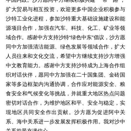
扩大贸易与相互投资，欢迎更多中国企业积极参与
沙特工业化进程，参加沙特重大基础设施建设和能
源项目合作，加强在汽车、科技、化工、矿业等领
域合作。感谢中方支持沙特“绿色中东”倡议，沙方愿
同中方加强清洁能源、绿色发展等领域合作，扩大
人员往来和文化交流，希望中方继续支持沙方增强
中文教育能力。感谢中方支持沙特成为上海合作组
织对话伙伴，愿同中方加强在二十国集团、金砖国
家等多边框架内沟通协调，合作应对能源安全、粮
食安全和气候变化等挑战，并就重大地区热点问题
密切对话合作，为维护地区和平、安全与稳定，实
现地区共同安全作出贡献。沙方愿为促进阿中关
系、海中关系进一步发展发挥积极作用。我对沙中
关系前景充满信心。