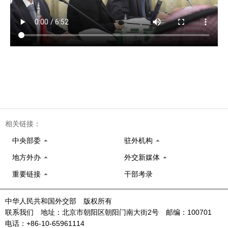
相关链接：
中央部委
驻外机构
地方外办
外交新媒体
重要链接
干部考录
中华人民共和国外交部 版权所有
联系我们 地址：北京市朝阳区朝阳门南大街2号 邮编：100701
电话：+86-10-65961114