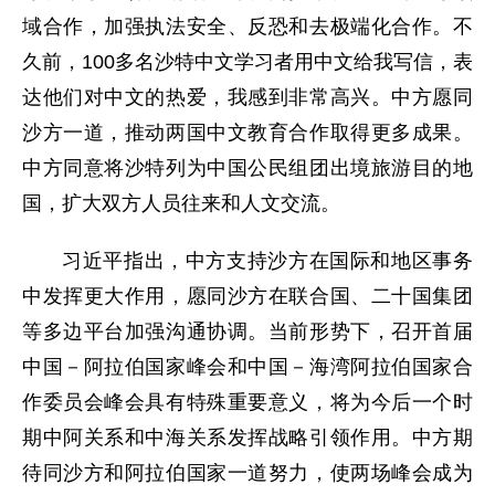
域合作，加强执法安全、反恐和去极端化合作。不
久前，100多名沙特中文学习者用中文给我写信，表
达他们对中文的热爱，我感到非常高兴。中方愿同
沙方一道，推动两国中文教育合作取得更多成果。
中方同意将沙特列为中国公民组团出境旅游目的地
国，扩大双方人员往来和人文交流。
习近平指出，中方支持沙方在国际和地区事务
中发挥更大作用，愿同沙方在联合国、二十国集团
等多边平台加强沟通协调。当前形势下，召开首届
中国－阿拉伯国家峰会和中国－海湾阿拉伯国家合
作委员会峰会具有特殊重要意义，将为今后一个时
期中阿关系和中海关系发挥战略引领作用。中方期
待同沙方和阿拉伯国家一道努力，使两场峰会成为