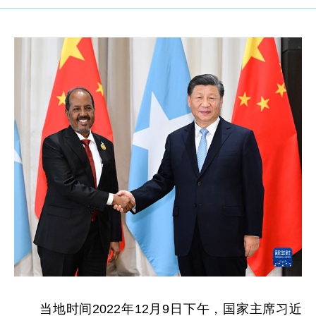
当地时间2022年12月9日下午，国家主席习近