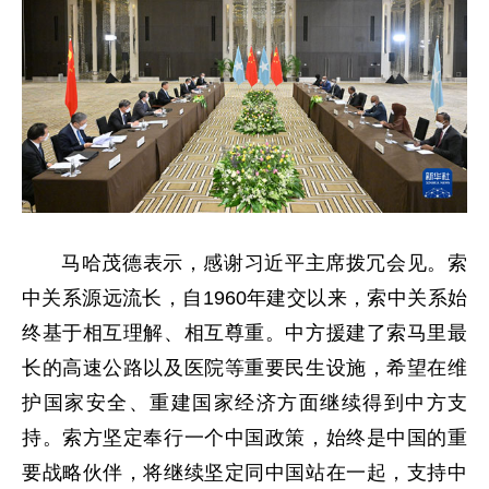
马哈茂德表示，感谢习近平主席拨冗会见。索
中关系源远流长，自1960年建交以来，索中关系始
终基于相互理解、相互尊重。中方援建了索马里最
长的高速公路以及医院等重要民生设施，希望在维
护国家安全、重建国家经济方面继续得到中方支
持。索方坚定奉行一个中国政策，始终是中国的重
要战略伙伴，将继续坚定同中国站在一起，支持中