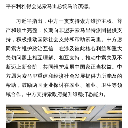
平在利雅得会见索马里总统马哈茂德。
习近平指出，中方一贯支持索方维护主权、尊
严和领土完整，长期向非盟驻索马里特派团提供支
持，积极推动国际社会支持和帮助索马里。中方愿
同索方维护政治互信，在涉及彼此核心利益和重大
关切问题上相互理解、相互支持，推动中索关系不
断迈上新台阶，共同维护发展中国家正当权益。中
方愿为索马里重建和经济社会发展提供力所能及的
帮助，鼓励两国企业探讨在农业、渔业、卫生等领
域合作。中方支持索政府提升维稳打恐能力。