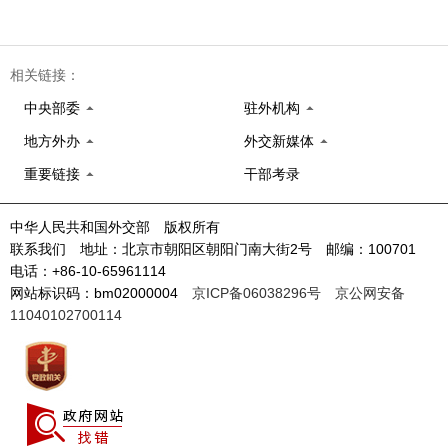
相关链接：
中央部委
驻外机构
地方外办
外交新媒体
重要链接
干部考录
中华人民共和国外交部 版权所有
联系我们 地址：北京市朝阳区朝阳门南大街2号 邮编：100701
电话：+86-10-65961114
网站标识码：bm02000004
京ICP备06038296号
京公网安备
11040102700114