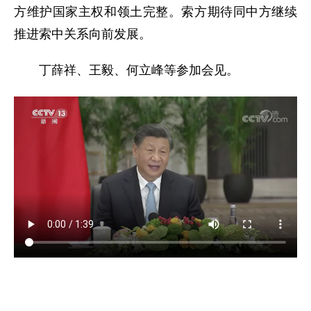
方维护国家主权和领土完整。索方期待同中方继续
推进索中关系向前发展。
丁薛祥、王毅、何立峰等参加会见。