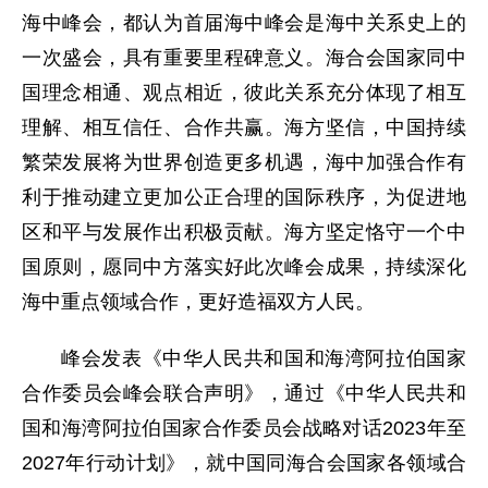
海中峰会，都认为首届海中峰会是海中关系史上的
一次盛会，具有重要里程碑意义。海合会国家同中
国理念相通、观点相近，彼此关系充分体现了相互
理解、相互信任、合作共赢。海方坚信，中国持续
繁荣发展将为世界创造更多机遇，海中加强合作有
利于推动建立更加公正合理的国际秩序，为促进地
区和平与发展作出积极贡献。海方坚定恪守一个中
国原则，愿同中方落实好此次峰会成果，持续深化
海中重点领域合作，更好造福双方人民。
峰会发表《中华人民共和国和海湾阿拉伯国家
合作委员会峰会联合声明》，通过《中华人民共和
国和海湾阿拉伯国家合作委员会战略对话2023年至
2027年行动计划》，就中国同海合会国家各领域合