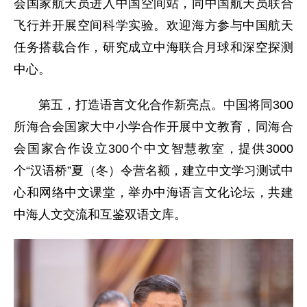
会国家航天员进入中国空间站，同中国航天员联合
飞行并开展空间科学实验。欢迎海方参与中国航天
任务搭载合作，研究成立中海联合月球和深空探测
中心。
第五，打造语言文化合作新亮点。中国将同300
所海合会国家大中小学合作开展中文教育，同海合
会国家合作设立300个中文智慧教室，提供3000
个“汉语桥”夏（冬）令营名额，建立中文学习测试中
心和网络中文课堂，举办中海语言文化论坛，共建
中海人文交流和互鉴双语文库。