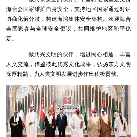
海合会国家维护自身安全，支持地区国家通过对话
协商化解分歧，构建海湾集体安全架构。欢迎海合
会国家参与全球安全倡议，共同维护地区和平稳
定。
——做共兴文明的伙伴，增进民心相通，丰富
人文交流，借鉴彼此优秀文化成果，弘扬东方文明
深厚精髓，为人类文明发展进步作出积极贡献。