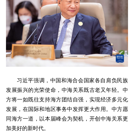
习近平强调，中国和海合会国家各自肩负民族
发展振兴的光荣使命，中海关系既古老又年轻。中
方将一如既往支持海方团结自强，实现经济多元化
发展，在国际和地区事务中发挥更大作用。中方愿
同海方一道，以本届峰会为契机，开创中海关系更
加美好的新时代。