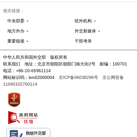
相关链接：
中央部委
驻外机构
地方外办
外交新媒体
重要链接
干部考录
中华人民共和国外交部 版权所有
联系我们 地址：北京市朝阳区朝阳门南大街2号 邮编：100701
电话：+86-10-65961114
网站标识码：bm02000004
京ICP备06038296号
京公网安备
11040102700114