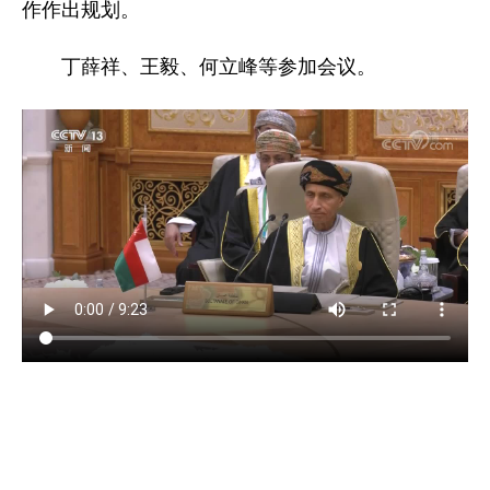
作作出规划。
丁薛祥、王毅、何立峰等参加会议。