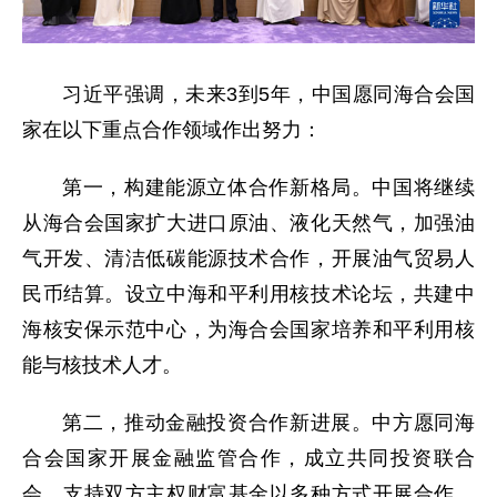
习近平强调，未来3到5年，中国愿同海合会国
家在以下重点合作领域作出努力：
第一，构建能源立体合作新格局。中国将继续
从海合会国家扩大进口原油、液化天然气，加强油
气开发、清洁低碳能源技术合作，开展油气贸易人
民币结算。设立中海和平利用核技术论坛，共建中
海核安保示范中心，为海合会国家培养和平利用核
能与核技术人才。
第二，推动金融投资合作新进展。中方愿同海
合会国家开展金融监管合作，成立共同投资联合
会，支持双方主权财富基金以多种方式开展合作，