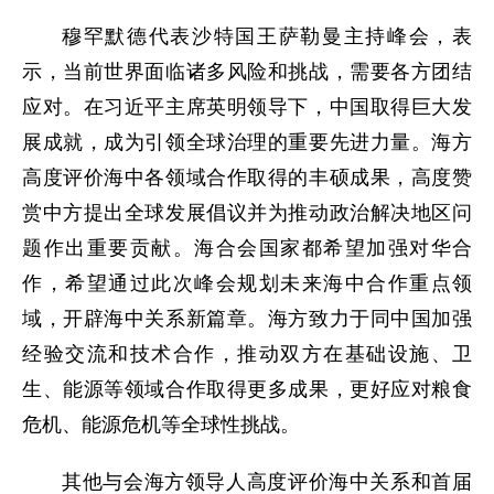
穆罕默德代表沙特国王萨勒曼主持峰会，表
示，当前世界面临诸多风险和挑战，需要各方团结
应对。在习近平主席英明领导下，中国取得巨大发
展成就，成为引领全球治理的重要先进力量。海方
高度评价海中各领域合作取得的丰硕成果，高度赞
赏中方提出全球发展倡议并为推动政治解决地区问
题作出重要贡献。海合会国家都希望加强对华合
作，希望通过此次峰会规划未来海中合作重点领
域，开辟海中关系新篇章。海方致力于同中国加强
经验交流和技术合作，推动双方在基础设施、卫
生、能源等领域合作取得更多成果，更好应对粮食
危机、能源危机等全球性挑战。
其他与会海方领导人高度评价海中关系和首届