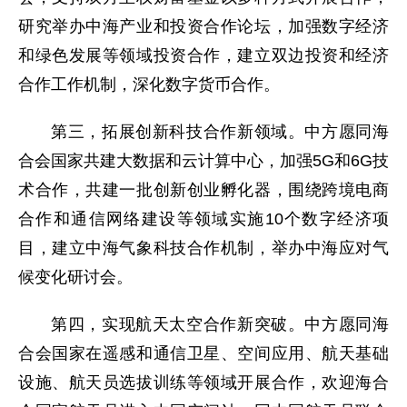
研究举办中海产业和投资合作论坛，加强数字经济
和绿色发展等领域投资合作，建立双边投资和经济
合作工作机制，深化数字货币合作。
第三，拓展创新科技合作新领域。中方愿同海
合会国家共建大数据和云计算中心，加强5G和6G技
术合作，共建一批创新创业孵化器，围绕跨境电商
合作和通信网络建设等领域实施10个数字经济项
目，建立中海气象科技合作机制，举办中海应对气
候变化研讨会。
第四，实现航天太空合作新突破。中方愿同海
合会国家在遥感和通信卫星、空间应用、航天基础
设施、航天员选拔训练等领域开展合作，欢迎海合