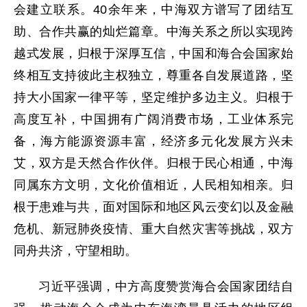
会建立联系。40余年来，中海双方谱写了团结互
助、合作共赢的灿烂篇章。中海关系之所以实现跨
越式发展，归根于深厚互信，中国和海合会国家始
终相互支持彼此主权独立，尊重各自发展道路，坚
持大小国家一律平等，坚定维护多边主义。归根于
高度互补，中国拥有广阔消费市场，工业体系完
备，海方能源资源丰富，经济多元化发展方兴未
艾，双方是天然合作伙伴。归根于民心相通，中海
同属东方文明，文化价值相近，人民相知相亲。归
根于患难与共，面对国际和地区风云变幻以及金融
危机、新冠肺炎疫情、重大自然灾害等挑战，双方
同舟共济，守望相助。
习近平强调，中方高度赞赏海合会国家团结自