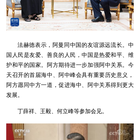
法赫德表示，阿曼同中国的友谊源远流长。中
国人民是友爱、善良的人民，中国是热爱和平、维
护和平的国家。阿方期待进一步加强阿中关系。今
天召开的首届海中、阿中峰会具有重要历史意义，
阿方愿同中方一道，促进海中、阿中关系得到更大
发展。
丁薛祥、王毅、何立峰等参加会见。