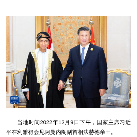
当地时间2022年12月9日下午，国家主席习近
平在利雅得会见阿曼内阁副首相法赫德亲王。