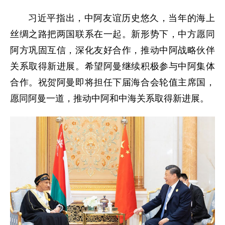
习近平指出，中阿友谊历史悠久，当年的海上
丝绸之路把两国联系在一起。新形势下，中方愿同
阿方巩固互信，深化友好合作，推动中阿战略伙伴
关系取得新进展。希望阿曼继续积极参与中阿集体
合作。祝贺阿曼即将担任下届海合会轮值主席国，
愿同阿曼一道，推动中阿和中海关系取得新进展。