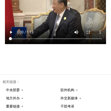
相关链接：
中央部委
驻外机构
地方外办
外交新媒体
重要链接
干部考录