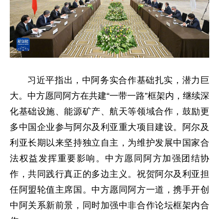
习近平指出，中阿务实合作基础扎实，潜力巨
大。中方愿同阿方在共建“一带一路”框架内，继续深
化基础设施、能源矿产、航天等领域合作，鼓励更
多中国企业参与阿尔及利亚重大项目建设。阿尔及
利亚长期以来坚持独立自主，为维护发展中国家合
法权益发挥重要影响。中方愿同阿方加强团结协
作，共同践行真正的多边主义。祝贺阿尔及利亚担
任阿盟轮值主席国。中方愿同阿方一道，携手开创
中阿关系新前景，同时加强中非合作论坛框架内合