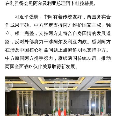
在利雅得会见阿尔及利亚总理阿卜杜拉赫曼。
习近平强调，中阿有着传统友好，两国务实合
作成果丰硕。中方坚定支持阿方维护国家主权、独
立、领土完整，支持阿方走符合自身国情的发展道
路，反对外部势力干涉阿尔及利亚内政。感谢阿方
在涉及中国核心利益问题上旗帜鲜明地支持中方。
中方愿同阿方携手努力，赓续两国传统友谊，推动
两国全面战略伙伴关系取得新发展。