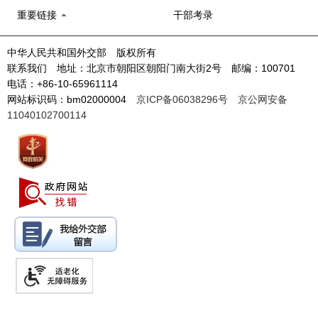
重要链接
干部考录
中华人民共和国外交部 版权所有
联系我们 地址：北京市朝阳区朝阳门南大街2号 邮编：100701
电话：+86-10-65961114
网站标识码：bm02000004
京ICP备06038296号
京公网安备
11040102700114