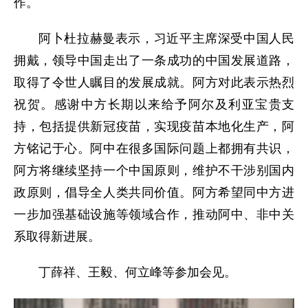
作。
阿卜杜拉赫曼表示，习近平主席深受中国人民
拥戴，领导中国走出了一条成功的中国发展道路，
取得了令世人瞩目的发展成就。阿方对此表示热烈
祝贺。感谢中方长期以来给予阿尔及利亚宝贵支
持，包括提供新冠疫苗，实现疫苗本地化生产，阿
方铭记于心。阿中在很多国际问题上都拥有共识，
阿方将继续坚持一个中国原则，维护不干涉别国内
政原则，倡导全人类共同价值。阿方希望同中方进
一步加强基础设施等领域合作，推动阿中、非中关
系取得新进展。
丁薛祥、王毅、何立峰等参加会见。