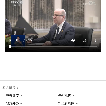
相关链接：
中央部委
驻外机构
地方外办
外交新媒体