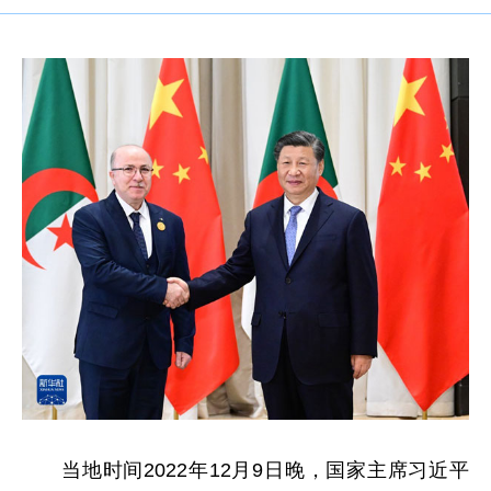
当地时间2022年12月9日晚，国家主席习近平