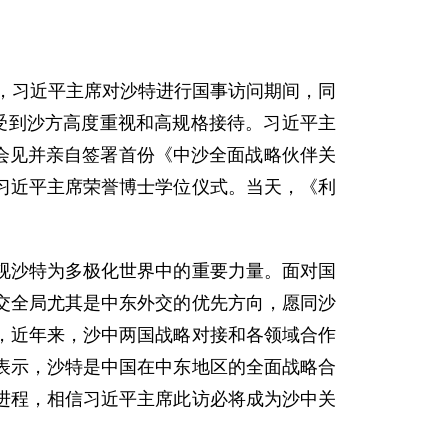
年，习近平主席对沙特进行国事访问期间，同
受到沙方高度重视和高规格接待。习近平主
席会见并亲自签署首份《中沙全面战略伙伴关
习近平主席荣誉博士学位仪式。当天，《利
视沙特为多极化世界中的重要力量。面对国
交全局尤其是中东外交的优先方向，愿同沙
，近年来，沙中两国战略对接和各领域合作
表示，沙特是中国在中东地区的全面战略合
进程，相信习近平主席此访必将成为沙中关