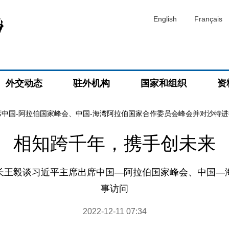
English
Français
外交动态
驻外机构
国家和组织
资
席中国-阿拉伯国家峰会、中国-海湾阿拉伯国家合作委员会峰会并对沙特
相知跨千年，携手创未来
长王毅谈习近平主席出席中国—阿拉伯国家峰会、中国—
事访问
2022-12-11 07:34