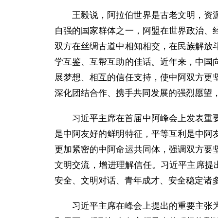
王毅说，阿拉伯世界是古老文明，资
自强的国家群体之一，阿盟在世界政治、
双方在丝绸古道中相知相交，在民族解放
学互鉴、互帮互助的佳话。近年来，中国
展梦想、相互的信任支持，使中阿双方更
深化团结合作、携手共同发展的强烈愿望
习近平主席在首届中阿峰会上发表重
是中阿友好的鲜明特征，平等互利是中阿
更加紧密的中阿命运共同体，强调双方要
文明交流，增进理解信任。习近平主席提
安全、文明对话、青年成才、安全稳定诸
习近平主席在峰会上提出的重要主张