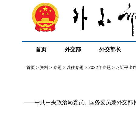
首页
外交部
外交部长
首页
>
资料
>
专题
>
以往专题
>
2022年专题
>
习近平出
——中共中央政治局委员、国务委员兼外交部