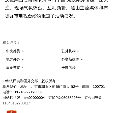
注。现场气氛热烈、互动频繁。黑山主流媒体和布
德瓦市电视台纷纷报道了活动盛况。
相关链接：
中央部委
驻外机构
地方外办
外交新媒体
重要链接
干部考录
中华人民共和国外交部 版权所有
联系我们 地址：北京市朝阳区朝阳门南大街2号 邮编：100701
电话：+86-10-65961114
网站标识码：bm02000004
京ICP备06038296号
京公网安备
11040102700114