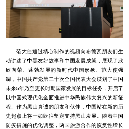
范大使通过精心制作的视频向布德瓦朋友们生
动讲述了中黑友好故事和中国发展成就，展现了欣
欣向荣、蓬勃发展的新时代中国形象。范大使强
调，中国共产党第二十次全国代表大会谋划了中国
未来5年乃至更长时期国家发展的目标任务，开启了
以中国式现代化全面推进中华民族伟大复兴的新征
程。作为黑山真诚的朋友和伙伴，中国站在新的历
史起点上将一如既往坚定支持黑山发展。随着中国
防疫措施的优化调整，两国旅游合作的恢复性增长