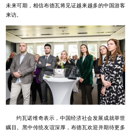
未来可期，相信布德瓦将见证越来越多的中国游客
来访。
约瓦诺维奇表示，中国经济社会发展成就举世
瞩目。黑中传统友谊深厚，布德瓦欢迎并期待更多