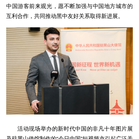
中国游客前来观光，愿不断加强与中国地方城市的
互利合作，共同推动黑中友好关系取得新进展。
活动现场举办的新时代中国的非凡十年图片展
及驻黑山使馆制作的“今日中国”短视频亦引起广泛关