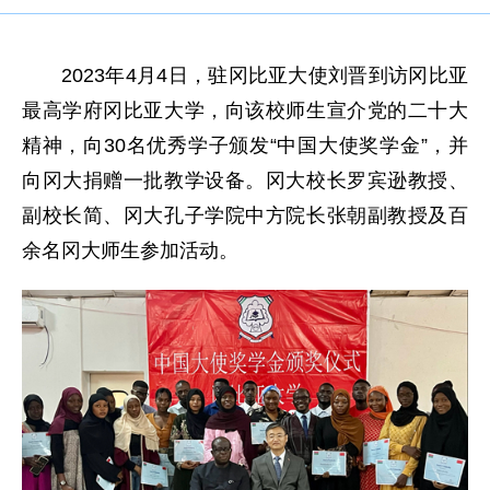
2023年4月4日，驻冈比亚大使刘晋到访冈比亚
最高学府冈比亚大学，向该校师生宣介党的二十大
精神，向30名优秀学子颁发“中国大使奖学金”，并
向冈大捐赠一批教学设备。冈大校长罗宾逊教授、
副校长简、冈大孔子学院中方院长张朝副教授及百
余名冈大师生参加活动。