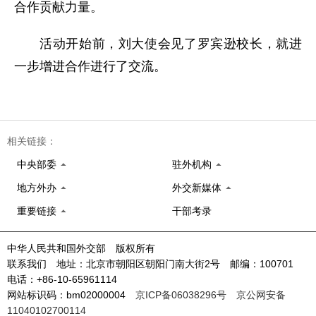
合作贡献力量。
活动开始前，刘大使会见了罗宾逊校长，就进
一步增进合作进行了交流。
相关链接：
中央部委
驻外机构
地方外办
外交新媒体
重要链接
干部考录
中华人民共和国外交部 版权所有
联系我们 地址：北京市朝阳区朝阳门南大街2号 邮编：100701
电话：+86-10-65961114
网站标识码：bm02000004
京ICP备06038296号
京公网安备
11040102700114