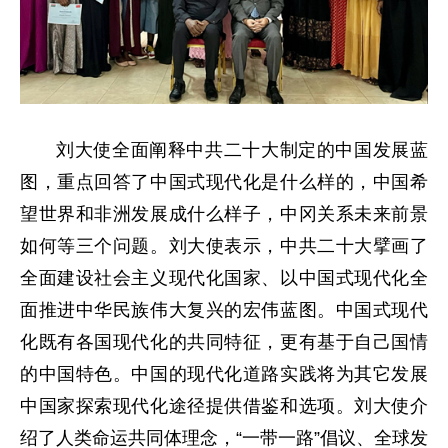
刘大使全面阐释中共二十大制定的中国发展蓝
图，重点回答了中国式现代化是什么样的，中国希
望世界和非洲发展成什么样子，中冈关系未来前景
如何等三个问题。刘大使表示，中共二十大擘画了
全面建设社会主义现代化国家、以中国式现代化全
面推进中华民族伟大复兴的宏伟蓝图。中国式现代
化既有各国现代化的共同特征，更有基于自己国情
的中国特色。中国的现代化道路实践将为其它发展
中国家探索现代化途径提供借鉴和选项。刘大使介
绍了人类命运共同体理念，“一带一路”倡议、全球发