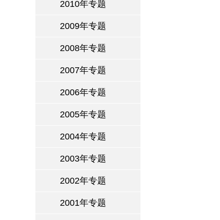
2010年专题
2009年专题
2008年专题
2007年专题
2006年专题
2005年专题
2004年专题
2003年专题
2002年专题
2001年专题