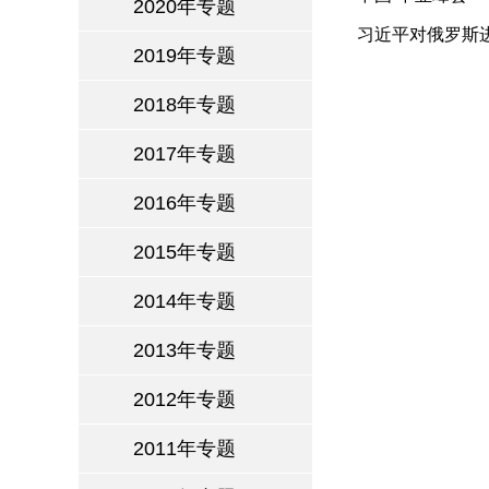
2020年专题
习近平对俄罗斯
2019年专题
2018年专题
2017年专题
2016年专题
2015年专题
2014年专题
2013年专题
2012年专题
2011年专题