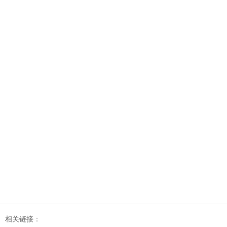
相关链接：