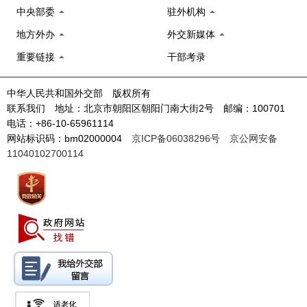
中央部委
驻外机构
地方外办
外交新媒体
重要链接
干部考录
中华人民共和国外交部 版权所有
联系我们 地址：北京市朝阳区朝阳门南大街2号 邮编：100701
电话：+86-10-65961114
网站标识码：bm02000004
京ICP备06038296号
京公网安备
11040102700114