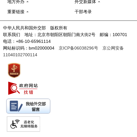
地方外办
外交新媒体
重要链接
干部考录
中华人民共和国外交部 版权所有
联系我们 地址：北京市朝阳区朝阳门南大街2号 邮编：100701
电话：+86-10-65961114
网站标识码：bm02000004
京ICP备06038296号
京公网安备
11040102700114