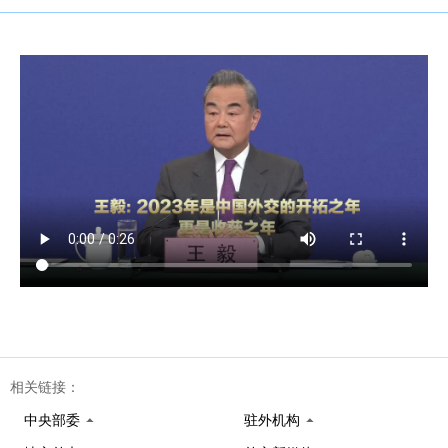
相关链接：
中央部委
驻外机构