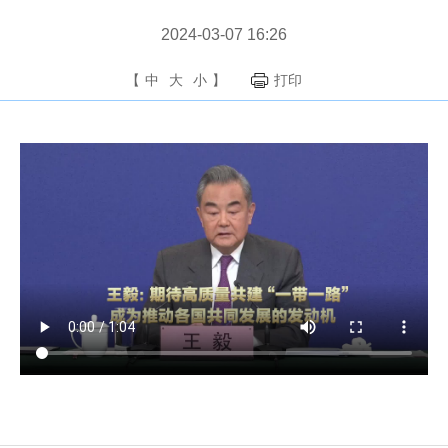
2024-03-07 16:26
【
中
大
小
】
打印