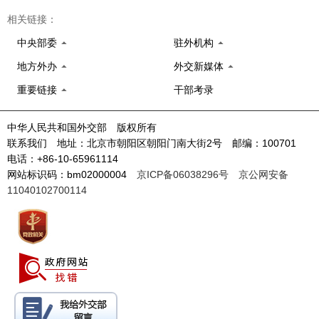
相关链接：
中央部委
驻外机构
地方外办
外交新媒体
重要链接
干部考录
中华人民共和国外交部 版权所有
联系我们 地址：北京市朝阳区朝阳门南大街2号 邮编：100701
电话：+86-10-65961114
网站标识码：bm02000004
京ICP备06038296号
京公网安备
11040102700114