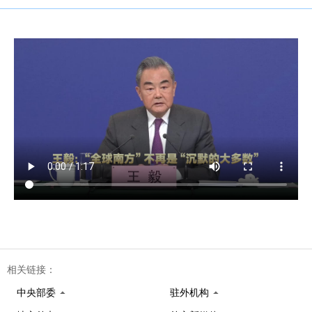
相关链接：
中央部委
驻外机构