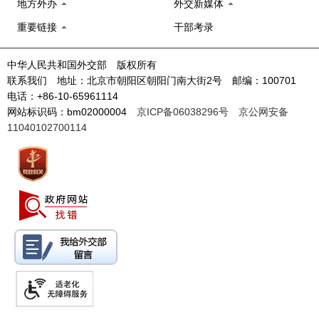
地方外办
外交新媒体
重要链接
干部考录
中华人民共和国外交部 版权所有
联系我们 地址：北京市朝阳区朝阳门南大街2号 邮编：100701
电话：+86-10-65961114
网站标识码：bm02000004
京ICP备06038296号
京公网安备
11040102700114