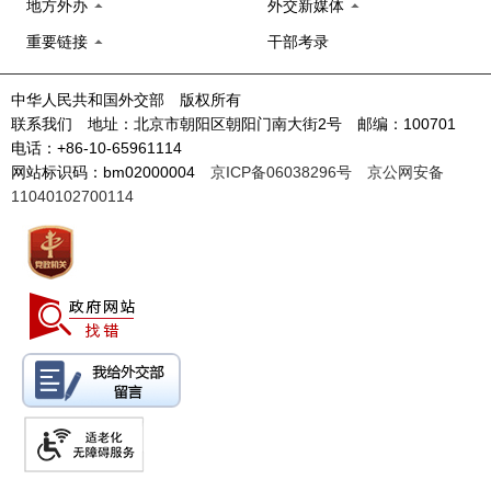
地方外办
外交新媒体
重要链接
干部考录
中华人民共和国外交部 版权所有
联系我们 地址：北京市朝阳区朝阳门南大街2号 邮编：100701
电话：+86-10-65961114
网站标识码：bm02000004
京ICP备06038296号
京公网安备
11040102700114