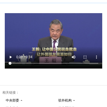
相关链接：
中央部委
驻外机构