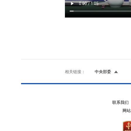
相关链接：
中央部委
联系我们 
网站