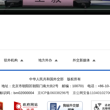
驻外机构
地方外办
外交新媒体
中华人民共和国外交部 版权所有
地址：北京市朝阳区朝阳门南大街2号 邮编：100701 电话：+86-10-65
标识码：bm02000004
京ICP备06038296号
京公网安备1104010270