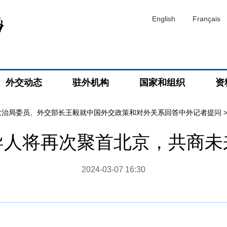
English
Français
外交动态
驻外机构
国家和组织
资
政治局委员、外交部长王毅就中国外交政策和对外关系回答中外记者提问
导人将再次聚首北京，共商未
2024-03-07 16:30